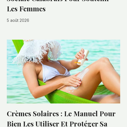
Les Femmes
5 août 2026
Crèmes Solaires : Le Manuel Pour
Bien Les Utiliser Et Protéger Sa