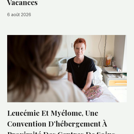
Vacances
6 août 2026
Leucémie Et Myélome, Une
Convention D’hébergement À