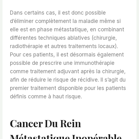
Dans certains cas, il est donc possible
d’éliminer complètement la maladie même si
elle est en phase métastatique, en combinant
différentes techniques ablatives (chirurgie,
radiothérapie et autres traitements locaux).
Pour ces patients, il est désormais également
possible de prescrire une immunothérapie
comme traitement adjuvant après la chirurgie,
afin de réduire le risque de récidive. Il s’agit du
premier traitement disponible pour les patients
définis comme à haut risque.
Cancer Du Rein
Métastatique Inopérable