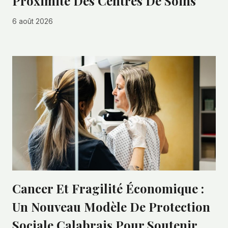
Proximité Des Centres De Soins
6 août 2026
Cancer Et Fragilité Économique :
Un Nouveau Modèle De Protection
Sociale Calabrais Pour Soutenir