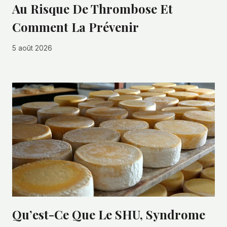
Au Risque De Thrombose Et
Comment La Prévenir
5 août 2026
Qu’est-Ce Que Le SHU, Syndrome