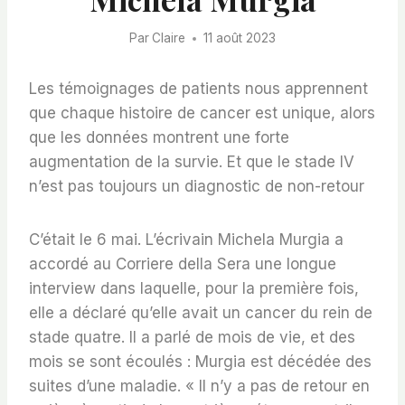
Par
Claire
11 août 2023
Les témoignages de patients nous apprennent
que chaque histoire de cancer est unique, alors
que les données montrent une forte
augmentation de la survie. Et que le stade IV
n’est pas toujours un diagnostic de non-retour
C’était le 6 mai. L’écrivain Michela Murgia a
accordé au Corriere della Sera une longue
interview dans laquelle, pour la première fois,
elle a déclaré qu’elle avait un cancer du rein de
stade quatre. Il a parlé de mois de vie, et des
mois se sont écoulés : Murgia est décédée des
suites d’une maladie. « Il n’y a pas de retour en