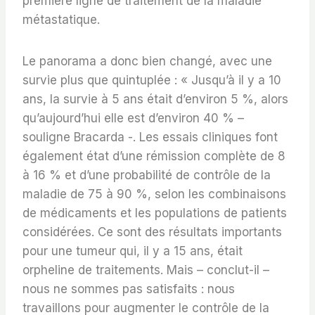
première ligne de traitement de la maladie
métastatique.
Le panorama a donc bien changé, avec une
survie plus que quintuplée : « Jusqu’à il y a 10
ans, la survie à 5 ans était d’environ 5 %, alors
qu’aujourd’hui elle est d’environ 40 % –
souligne Bracarda -. Les essais cliniques font
également état d’une rémission complète de 8
à 16 % et d’une probabilité de contrôle de la
maladie de 75 à 90 %, selon les combinaisons
de médicaments et les populations de patients
considérées. Ce sont des résultats importants
pour une tumeur qui, il y a 15 ans, était
orpheline de traitements. Mais – conclut-il –
nous ne sommes pas satisfaits : nous
travaillons pour augmenter le contrôle de la