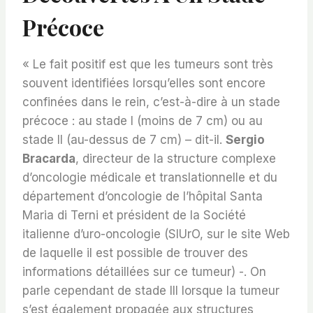
Précoce
« Le fait positif est que les tumeurs sont très
souvent identifiées lorsqu’elles sont encore
confinées dans le rein, c’est-à-dire à un stade
précoce : au stade I (moins de 7 cm) ou au
stade II (au-dessus de 7 cm) – dit-il.
Sergio
Bracarda
, directeur de la structure complexe
d’oncologie médicale et translationnelle et du
département d’oncologie de l’hôpital Santa
Maria di Terni et président de la Société
italienne d’uro-oncologie (SIUrO, sur le site Web
de laquelle il est possible de trouver des
informations détaillées sur ce tumeur) -. On
parle cependant de stade III lorsque la tumeur
s’est également propagée aux structures