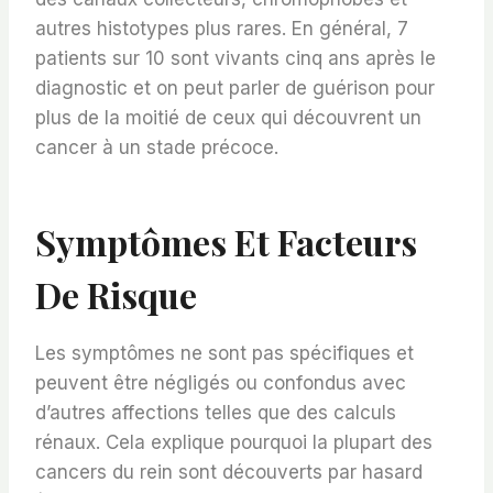
autres histotypes plus rares. En général, 7
patients sur 10 sont vivants cinq ans après le
diagnostic et on peut parler de guérison pour
plus de la moitié de ceux qui découvrent un
cancer à un stade précoce.
Symptômes Et Facteurs
De Risque
Les symptômes ne sont pas spécifiques et
peuvent être négligés ou confondus avec
d’autres affections telles que des calculs
rénaux. Cela explique pourquoi la plupart des
cancers du rein sont découverts par hasard