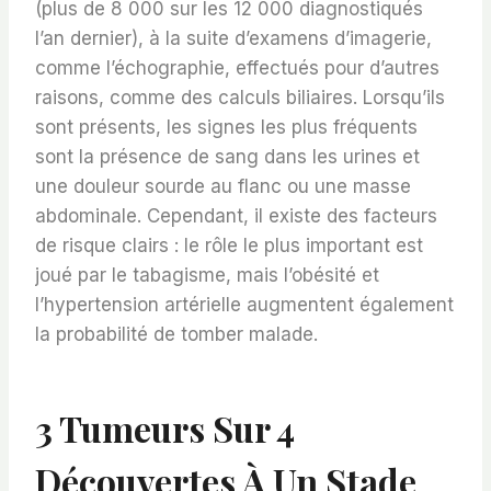
(plus de 8 000 sur les 12 000 diagnostiqués
l’an dernier), à la suite d’examens d’imagerie,
comme l’échographie, effectués pour d’autres
raisons, comme des calculs biliaires. Lorsqu’ils
sont présents, les signes les plus fréquents
sont la présence de sang dans les urines et
une douleur sourde au flanc ou une masse
abdominale. Cependant, il existe des facteurs
de risque clairs : le rôle le plus important est
joué par le tabagisme, mais l’obésité et
l’hypertension artérielle augmentent également
la probabilité de tomber malade.
3 Tumeurs Sur 4
Découvertes À Un Stade