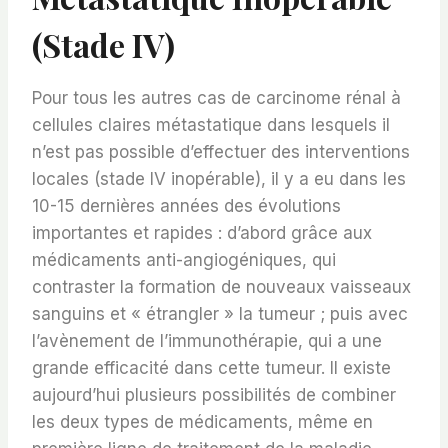
(stade IV)
Pour tous les autres cas de carcinome rénal à
cellules claires métastatique dans lesquels il
n’est pas possible d’effectuer des interventions
locales (stade IV inopérable), il y a eu dans les
10-15 dernières années des évolutions
importantes et rapides : d’abord grâce aux
médicaments anti-angiogéniques, qui
contraster la formation de nouveaux vaisseaux
sanguins et « étrangler » la tumeur ; puis avec
l’avènement de l’immunothérapie, qui a une
grande efficacité dans cette tumeur. Il existe
aujourd’hui plusieurs possibilités de combiner
les deux types de médicaments, même en