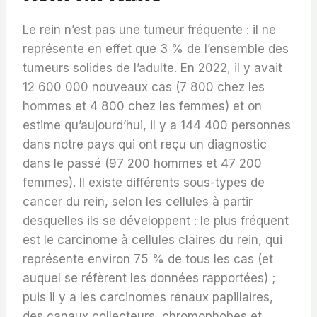
Le rein n’est pas une tumeur fréquente : il ne
représente en effet que 3 % de l’ensemble des
tumeurs solides de l’adulte. En 2022, il y avait
12 600 000 nouveaux cas (7 800 chez les
hommes et 4 800 chez les femmes) et on
estime qu’aujourd’hui, il y a 144 400 personnes
dans notre pays qui ont reçu un diagnostic
dans le passé (97 200 hommes et 47 200
femmes). Il existe différents sous-types de
cancer du rein, selon les cellules à partir
desquelles ils se développent : le plus fréquent
est le carcinome à cellules claires du rein, qui
représente environ 75 % de tous les cas (et
auquel se réfèrent les données rapportées) ;
puis il y a les carcinomes rénaux papillaires,
des canaux collecteurs, chromophobes et