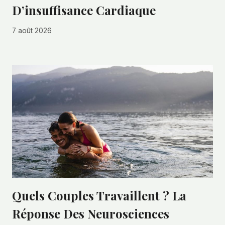
D’insuffisance Cardiaque
7 août 2026
Quels Couples Travaillent ? La
Réponse Des Neurosciences