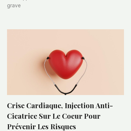
grave
Crise Cardiaque, Injection Anti-
Cicatrice Sur Le Coeur Pour
Prévenir Les Risques