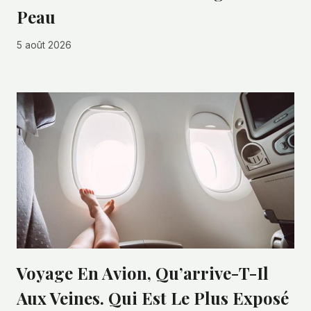
Peau
5 août 2026
Voyage En Avion, Qu’arrive-T-Il
Aux Veines. Qui Est Le Plus Exposé