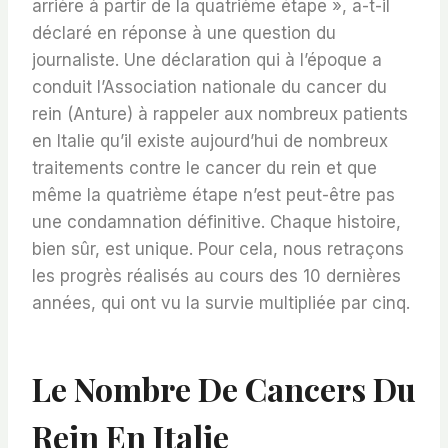
arrière à partir de la quatrième étape », a-t-il
déclaré en réponse à une question du
journaliste. Une déclaration qui à l’époque a
conduit l’Association nationale du cancer du
rein (Anture) à rappeler aux nombreux patients
en Italie qu’il existe aujourd’hui de nombreux
traitements contre le cancer du rein et que
même la quatrième étape n’est peut-être pas
une condamnation définitive. Chaque histoire,
bien sûr, est unique. Pour cela, nous retraçons
les progrès réalisés au cours des 10 dernières
années, qui ont vu la survie multipliée par cinq.
Le Nombre De Cancers Du
Rein En Italie