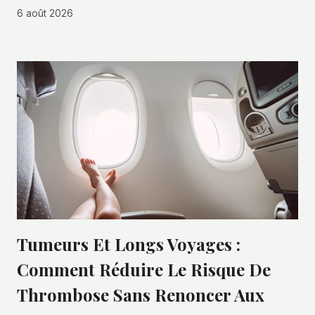
6 août 2026
Tumeurs Et Longs Voyages :
Comment Réduire Le Risque De
Thrombose Sans Renoncer Aux