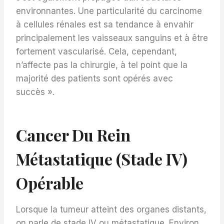
environnantes. Une particularité du carcinome
à cellules rénales est sa tendance à envahir
principalement les vaisseaux sanguins et à être
fortement vascularisé. Cela, cependant,
n’affecte pas la chirurgie, à tel point que la
majorité des patients sont opérés avec
succès ».
Cancer Du Rein
Métastatique (stade IV)
Opérable
Lorsque la tumeur atteint des organes distants,
on parle de stade IV ou métastatique. Environ