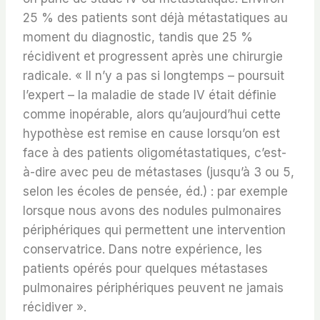
25 % des patients sont déjà métastatiques au
moment du diagnostic, tandis que 25 %
récidivent et progressent après une chirurgie
radicale. « Il n’y a pas si longtemps – poursuit
l’expert – la maladie de stade IV était définie
comme inopérable, alors qu’aujourd’hui cette
hypothèse est remise en cause lorsqu’on est
face à des patients oligométastatiques, c’est-
à-dire avec peu de métastases (jusqu’à 3 ou 5,
selon les écoles de pensée, éd.) : par exemple
lorsque nous avons des nodules pulmonaires
périphériques qui permettent une intervention
conservatrice. Dans notre expérience, les
patients opérés pour quelques métastases
pulmonaires périphériques peuvent ne jamais
récidiver ».