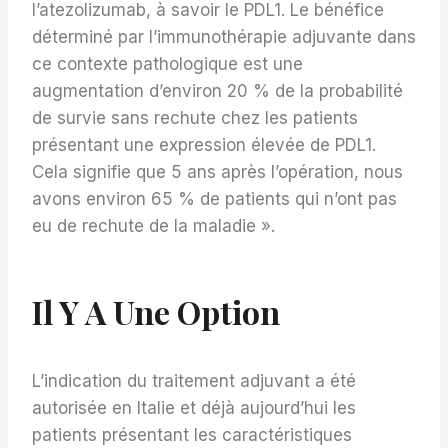
l’atezolizumab, à savoir le PDL1. Le bénéfice
déterminé par l’immunothérapie adjuvante dans
ce contexte pathologique est une
augmentation d’environ 20 % de la probabilité
de survie sans rechute chez les patients
présentant une expression élevée de PDL1.
Cela signifie que 5 ans après l’opération, nous
avons environ 65 % de patients qui n’ont pas
eu de rechute de la maladie ».
Il Y A Une Option
L’indication du traitement adjuvant a été
autorisée en Italie et déjà aujourd’hui les
patients présentant les caractéristiques