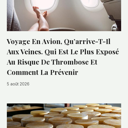
Voyage En Avion, Qu’arrive-T-Il
Aux Veines. Qui Est Le Plus Exposé
Au Risque De Thrombose Et
Comment La Prévenir
5 août 2026