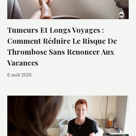
Tumeurs Et Longs Voyages :
Comment Réduire Le Risque De
Thrombose Sans Renoncer Aux
Vacances
6 août 2026