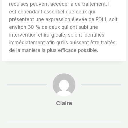
requises peuvent accéder à ce traitement. Il
est cependant essentiel que ceux qui
présentent une expression élevée de PDL1, soit
environ 30 % de ceux qui ont subi une
intervention chirurgicale, soient identifiés
immédiatement afin qu’ils puissent être traités
de la manière la plus efficace possible.
Claire