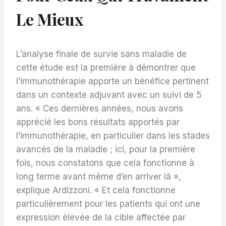
Le Mieux
L’analyse finale de survie sans maladie de
cette étude est la première à démontrer que
l’immunothérapie apporte un bénéfice pertinent
dans un contexte adjuvant avec un suivi de 5
ans. « Ces dernières années, nous avons
apprécié les bons résultats apportés par
l’immunothérapie, en particulier dans les stades
avancés de la maladie ; ici, pour la première
fois, nous constatons que cela fonctionne à
long terme avant même d’en arriver là »,
explique Ardizzoni. « Et cela fonctionne
particulièrement pour les patients qui ont une
expression élevée de la cible affectée par