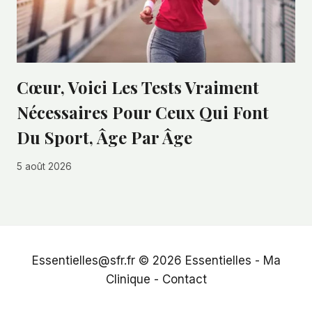
Cœur, Voici Les Tests Vraiment
Nécessaires Pour Ceux Qui Font
Du Sport, Âge Par Âge
5 août 2026
Essentielles@sfr.fr © 2026
Essentielles
-
Ma
Clinique
-
Contact