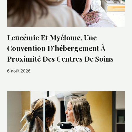
Leucémie Et Myélome, Une
Convention D’hébergement À
Proximité Des Centres De Soins
6 août 2026