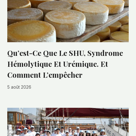
Qu’est-Ce Que Le SHU, Syndrome
Hémolytique Et Urémique. Et
Comment L’empêcher
5 août 2026