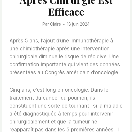
Efficace
Par
Claire
18 juin 2024
Après 5 ans, l’ajout d’une immunothérapie à
une chimiothérapie après une intervention
chirurgicale diminue le risque de récidive. Une
confirmation importante qui vient des données
présentées au Congrès américain d’oncologie
Cinq ans, c’est long en oncologie. Dans le
traitement du cancer du poumon, ils
constituent une sorte de tournant : si la maladie
a été diagnostiquée à temps pour intervenir
chirurgicalement et que la tumeur ne
réapparaît pas dans les 5 premières années, il