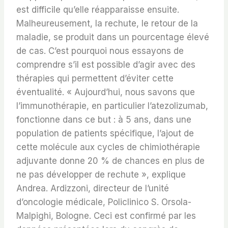
est difficile qu’elle réapparaisse ensuite.
Malheureusement, la rechute, le retour de la
maladie, se produit dans un pourcentage élevé
de cas. C’est pourquoi nous essayons de
comprendre s’il est possible d’agir avec des
thérapies qui permettent d’éviter cette
éventualité. « Aujourd’hui, nous savons que
l’immunothérapie, en particulier l’atezolizumab,
fonctionne dans ce but : à 5 ans, dans une
population de patients spécifique, l’ajout de
cette molécule aux cycles de chimiothérapie
adjuvante donne 20 % de chances en plus de
ne pas développer de rechute », explique
Andrea. Ardizzoni, directeur de l’unité
d’oncologie médicale, Policlinico S. Orsola-
Malpighi, Bologne. Ceci est confirmé par les