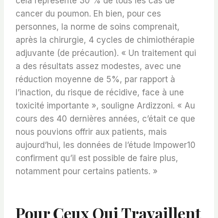
cela représente 30 % de tous les cas de
cancer du poumon. Eh bien, pour ces
personnes, la norme de soins comprenait,
après la chirurgie, 4 cycles de chimiothérapie
adjuvante (de précaution). « Un traitement qui
a des résultats assez modestes, avec une
réduction moyenne de 5%, par rapport à
l’inaction, du risque de récidive, face à une
toxicité importante », souligne Ardizzoni. « Au
cours des 40 dernières années, c’était ce que
nous pouvions offrir aux patients, mais
aujourd’hui, les données de l’étude Impower10
confirment qu’il est possible de faire plus,
notamment pour certains patients. »
Pour Ceux Qui Travaillent