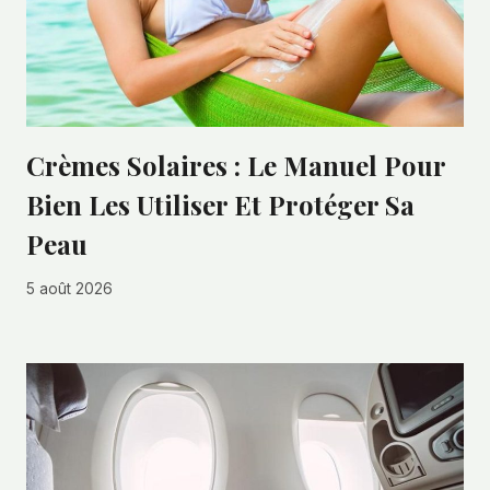
Crèmes Solaires : Le Manuel Pour
Bien Les Utiliser Et Protéger Sa
Peau
5 août 2026