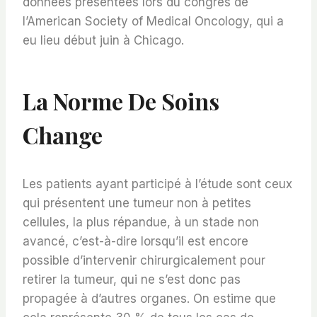
données présentées lors du congrès de
l’American Society of Medical Oncology, qui a
eu lieu début juin à Chicago.
La Norme De Soins
Change
Les patients ayant participé à l’étude sont ceux
qui présentent une tumeur non à petites
cellules, la plus répandue, à un stade non
avancé, c’est-à-dire lorsqu’il est encore
possible d’intervenir chirurgicalement pour
retirer la tumeur, qui ne s’est donc pas
propagée à d’autres organes. On estime que