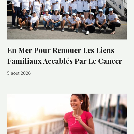
En Mer Pour Renouer Les Liens
Familiaux Accablés Par Le Cancer
5 août 2026