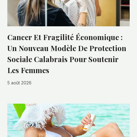
Cancer Et Fragilité Économique :
Un Nouveau Modèle De Protection
Sociale Calabrais Pour Soutenir
Les Femmes
5 août 2026