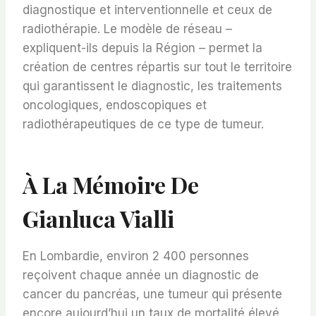
diagnostique et interventionnelle et ceux de
radiothérapie. Le modèle de réseau –
expliquent-ils depuis la Région – permet la
création de centres répartis sur tout le territoire
qui garantissent le diagnostic, les traitements
oncologiques, endoscopiques et
radiothérapeutiques de ce type de tumeur.
À La Mémoire De
Gianluca Vialli
En Lombardie, environ 2 400 personnes
reçoivent chaque année un diagnostic de
cancer du pancréas, une tumeur qui présente
encore aujourd’hui un taux de mortalité élevé,