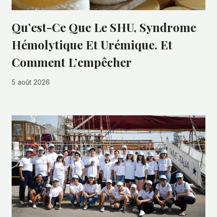
Qu’est-Ce Que Le SHU, Syndrome
Hémolytique Et Urémique. Et
Comment L’empêcher
5 août 2026