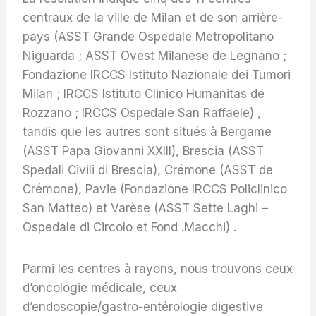
centraux de la ville de Milan et de son arrière-
pays (ASST Grande Ospedale Metropolitano
Niguarda ; ASST Ovest Milanese de Legnano ;
Fondazione IRCCS Istituto Nazionale dei Tumori
Milan ; IRCCS Istituto Clinico Humanitas de
Rozzano ; IRCCS Ospedale San Raffaele) ,
tandis que les autres sont situés à Bergame
(ASST Papa Giovanni XXIII), Brescia (ASST
Spedali Civili di Brescia), Crémone (ASST de
Crémone), Pavie (Fondazione IRCCS Policlinico
San Matteo) et Varèse (ASST Sette Laghi –
Ospedale di Circolo et Fond .Macchi) .
Parmi les centres à rayons, nous trouvons ceux
d’oncologie médicale, ceux
d’endoscopie/gastro-entérologie digestive