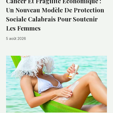
Cancer Et Fragilité Économique :
Un Nouveau Modèle De Protection
Sociale Calabrais Pour Soutenir
Les Femmes
5 août 2026