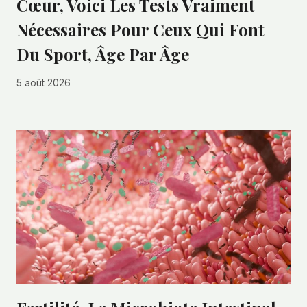
Cœur, Voici Les Tests Vraiment
Nécessaires Pour Ceux Qui Font
Du Sport, Âge Par Âge
5 août 2026