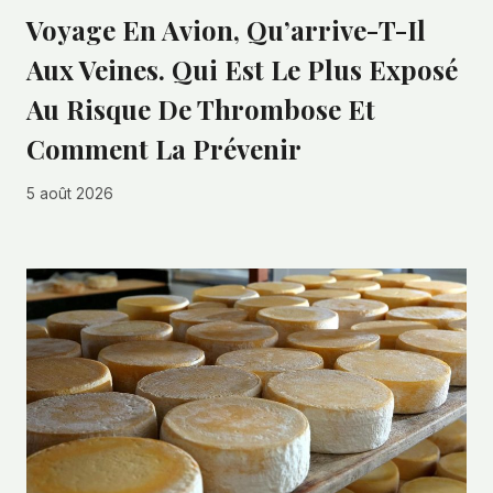
Voyage En Avion, Qu’arrive-T-Il
Aux Veines. Qui Est Le Plus Exposé
Au Risque De Thrombose Et
Comment La Prévenir
5 août 2026