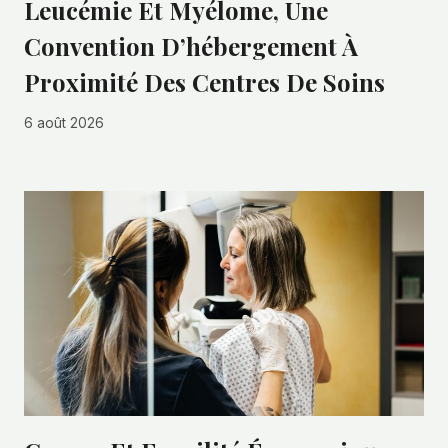
Leucémie Et Myélome, Une
Convention D’hébergement À
Proximité Des Centres De Soins
6 août 2026