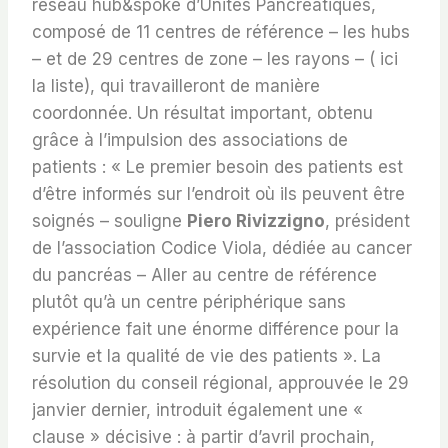
réseau hub&spoke d’Unités Pancréatiques,
composé de 11 centres de référence – les hubs
– et de 29 centres de zone – les rayons – ( ici
la liste), qui travailleront de manière
coordonnée. Un résultat important, obtenu
grâce à l’impulsion des associations de
patients : « Le premier besoin des patients est
d’être informés sur l’endroit où ils peuvent être
soignés – souligne
Piero Rivizzigno
, président
de l’association Codice Viola, dédiée au cancer
du pancréas – Aller au centre de référence
plutôt qu’à un centre périphérique sans
expérience fait une énorme différence pour la
survie et la qualité de vie des patients ». La
résolution du conseil régional, approuvée le 29
janvier dernier, introduit également une «
clause » décisive : à partir d’avril prochain,