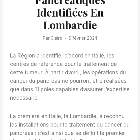
Identifiées En
Lombardie
Par
Claire
6 février 2024
La Région a identifié, d’abord en Italie, les
centres de référence pour le traitement de
cette tumeur. À partir d’avril, les opérations du
cancer du pancréas ne pourront être réalisées
que dans 11 pôles capables d’assurer l’expertise
nécessaire
La première en Italie, la Lombardie, a reconnu
les installations pour le traitement du cancer du
pancréas : c’est ainsi que se définit le premier