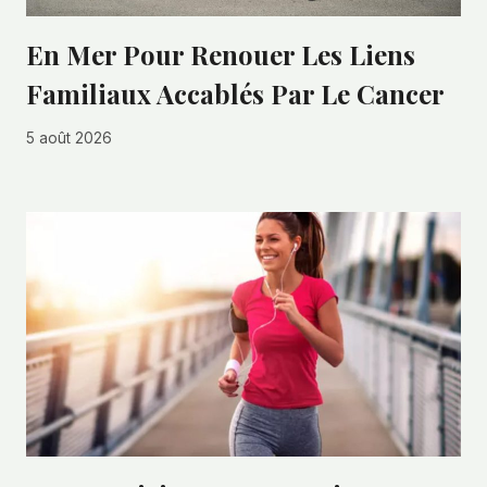
En Mer Pour Renouer Les Liens
Familiaux Accablés Par Le Cancer
5 août 2026