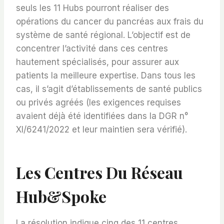
seuls les 11 Hubs pourront réaliser des
opérations du cancer du pancréas aux frais du
système de santé régional. L’objectif est de
concentrer l’activité dans ces centres
hautement spécialisés, pour assurer aux
patients la meilleure expertise. Dans tous les
cas, il s’agit d’établissements de santé publics
ou privés agréés (les exigences requises
avaient déjà été identifiées dans la DGR n°
XI/6241/2022 et leur maintien sera vérifié).
Les Centres Du Réseau
Hub&spoke
La résolution indique cinq des 11 centres