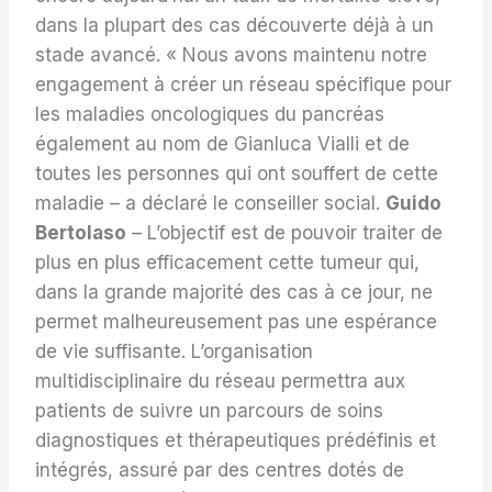
dans la plupart des cas découverte déjà à un
stade avancé. « Nous avons maintenu notre
engagement à créer un réseau spécifique pour
les maladies oncologiques du pancréas
également au nom de Gianluca Vialli et de
toutes les personnes qui ont souffert de cette
maladie – a déclaré le conseiller social.
Guido
Bertolaso
– L’objectif est de pouvoir traiter de
plus en plus efficacement cette tumeur qui,
dans la grande majorité des cas à ce jour, ne
permet malheureusement pas une espérance
de vie suffisante. L’organisation
multidisciplinaire du réseau permettra aux
patients de suivre un parcours de soins
diagnostiques et thérapeutiques prédéfinis et
intégrés, assuré par des centres dotés de