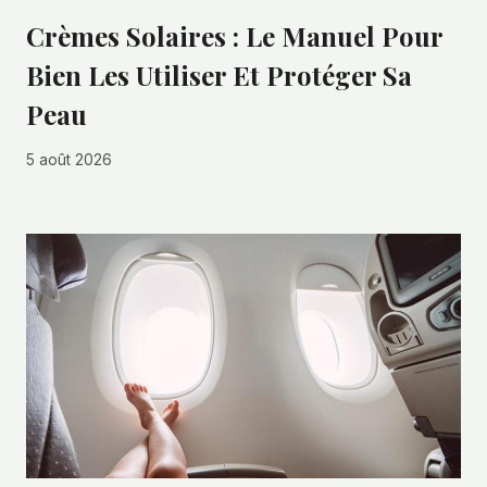
Crèmes Solaires : Le Manuel Pour
Bien Les Utiliser Et Protéger Sa
Peau
5 août 2026