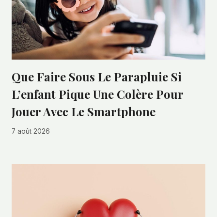
Que Faire Sous Le Parapluie Si
L’enfant Pique Une Colère Pour
Jouer Avec Le Smartphone
7 août 2026