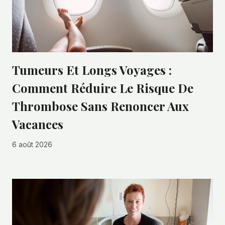
Tumeurs Et Longs Voyages :
Comment Réduire Le Risque De
Thrombose Sans Renoncer Aux
Vacances
6 août 2026