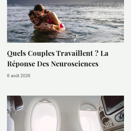
Quels Couples Travaillent ? La
Réponse Des Neurosciences
6 août 2026