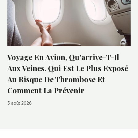
Voyage En Avion, Qu’arrive-T-Il
Aux Veines. Qui Est Le Plus Exposé
Au Risque De Thrombose Et
Comment La Prévenir
5 août 2026