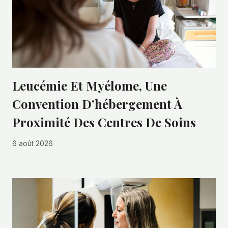
Leucémie Et Myélome, Une
Convention D’hébergement À
Proximité Des Centres De Soins
6 août 2026