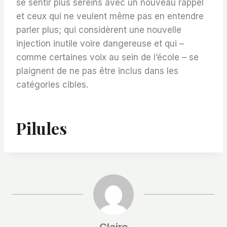
se sentir plus sereins avec un nouveau rappel
et ceux qui ne veulent même pas en entendre
parler plus; qui considèrent une nouvelle
injection inutile voire dangereuse et qui –
comme certaines voix au sein de l’école – se
plaignent de ne pas être inclus dans les
catégories cibles.
Pilules
Claire