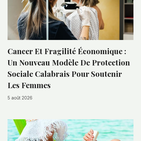
Cancer Et Fragilité Économique :
Un Nouveau Modèle De Protection
Sociale Calabrais Pour Soutenir
Les Femmes
5 août 2026