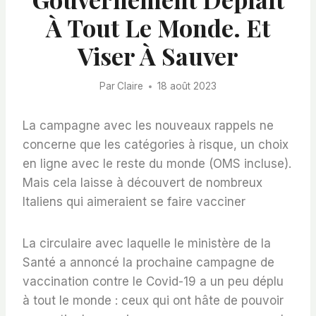
À Tout Le Monde. Et
Viser À Sauver
Par
Claire
18 août 2023
La campagne avec les nouveaux rappels ne
concerne que les catégories à risque, un choix
en ligne avec le reste du monde (OMS incluse).
Mais cela laisse à découvert de nombreux
Italiens qui aimeraient se faire vacciner
La circulaire avec laquelle le ministère de la
Santé a annoncé la prochaine campagne de
vaccination contre le Covid-19 a un peu déplu
à tout le monde : ceux qui ont hâte de pouvoir