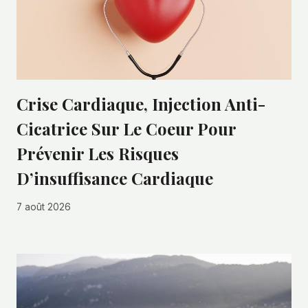
Crise Cardiaque, Injection Anti-
Cicatrice Sur Le Coeur Pour
Prévenir Les Risques
D’insuffisance Cardiaque
7 août 2026