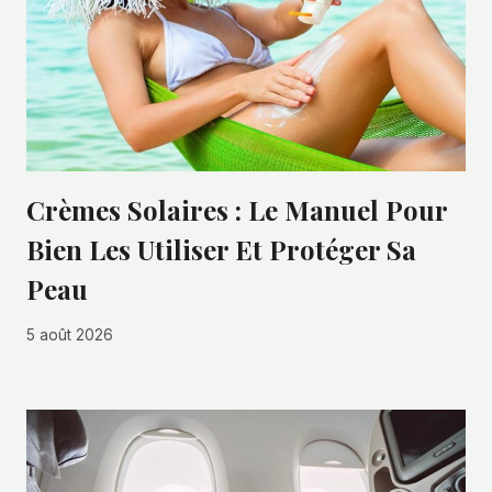
Crèmes Solaires : Le Manuel Pour
Bien Les Utiliser Et Protéger Sa
Peau
5 août 2026