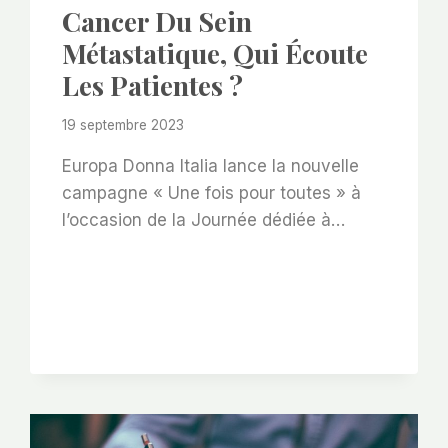
Cancer Du Sein
Métastatique, Qui Écoute
Les Patientes ?
19 septembre 2023
Europa Donna Italia lance la nouvelle
campagne « Une fois pour toutes » à
l’occasion de la Journée dédiée à…