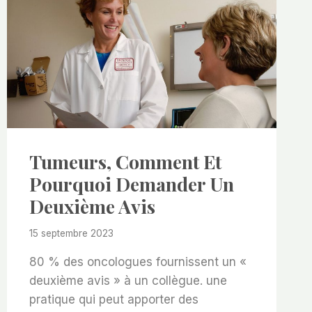
Tumeurs, Comment Et
Pourquoi Demander Un
Deuxième Avis
15 septembre 2023
80 % des oncologues fournissent un «
deuxième avis » à un collègue. une
pratique qui peut apporter des