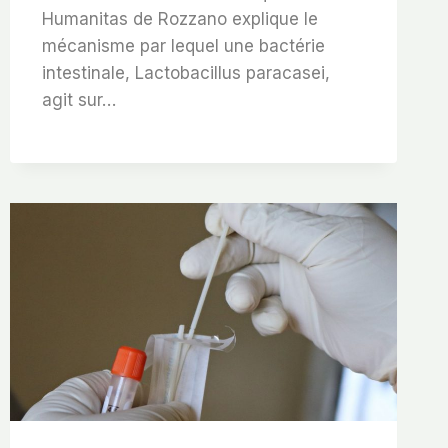
Humanitas de Rozzano explique le
mécanisme par lequel une bactérie
intestinale, Lactobacillus paracasei,
agit sur…