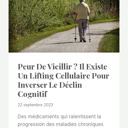
Peur De Vieillir ? Il Existe
Un Lifting Cellulaire Pour
Inverser Le Déclin
Cognitif
22 septembre 2023
Des médicaments qui ralentissent la
progression des maladies chroniques