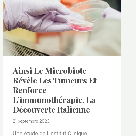
Ainsi Le Microbiote
Révèle Les Tumeurs Et
Renforce
L’immunothérapie. La
Découverte Italienne
21 septembre 2023
Une étude de l’Institut Clinique