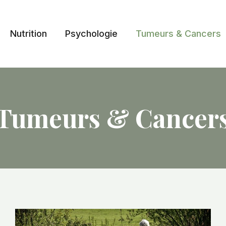
Nutrition
Psychologie
Tumeurs & Cancers
Tumeurs & Cancer