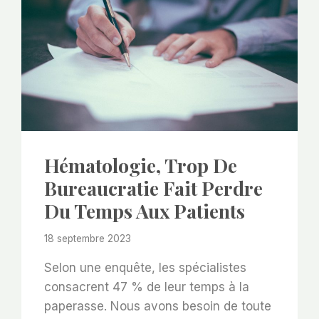
Hématologie, Trop De
Bureaucratie Fait Perdre
Du Temps Aux Patients
18 septembre 2023
Selon une enquête, les spécialistes
consacrent 47 % de leur temps à la
paperasse. Nous avons besoin de toute