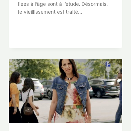
liées à l’âge sont à l’étude. Désormais,
le vieillissement est traité…