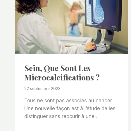
Sein, Que Sont Les
Microcalcifications ?
22 septembre 2023
Tous ne sont pas associés au cancer.
Une nouvelle façon est à l’étude de les
distinguer sans recourir à une…