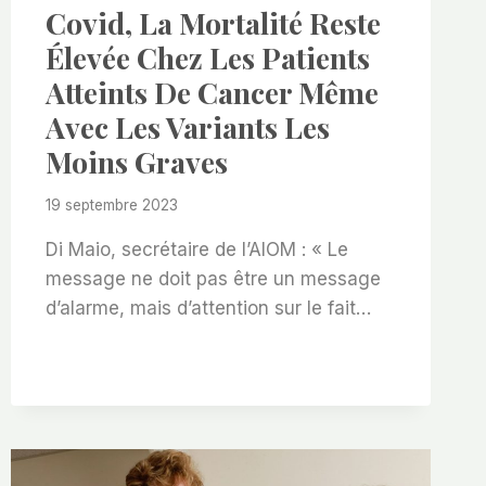
Covid, La Mortalité Reste
Élevée Chez Les Patients
Atteints De Cancer Même
Avec Les Variants Les
Moins Graves
19 septembre 2023
Di Maio, secrétaire de l’AIOM : « Le
message ne doit pas être un message
d’alarme, mais d’attention sur le fait…