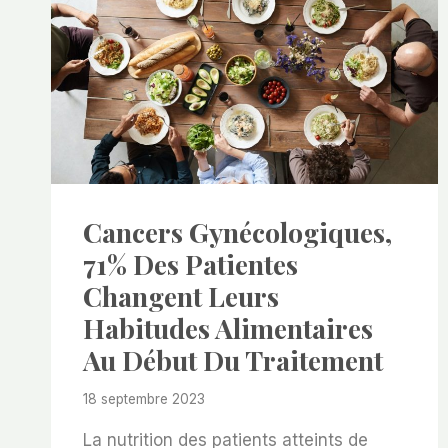
Cancers Gynécologiques,
71% Des Patientes
Changent Leurs
Habitudes Alimentaires
Au Début Du Traitement
18 septembre 2023
La nutrition des patients atteints de