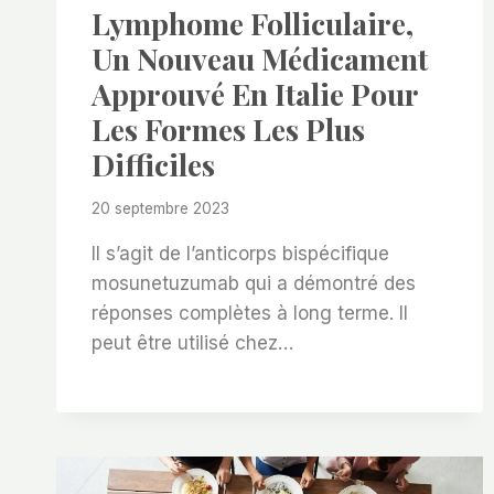
Lymphome Folliculaire,
Un Nouveau Médicament
Approuvé En Italie Pour
Les Formes Les Plus
Difficiles
20 septembre 2023
Il s’agit de l’anticorps bispécifique
mosunetuzumab qui a démontré des
réponses complètes à long terme. Il
peut être utilisé chez…