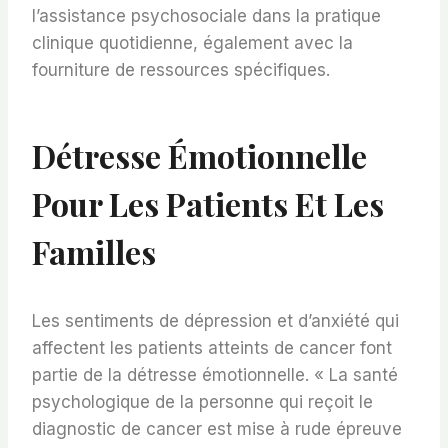
l’assistance psychosociale dans la pratique
clinique quotidienne, également avec la
fourniture de ressources spécifiques.
Détresse Émotionnelle
Pour Les Patients Et Les
Familles
Les sentiments de dépression et d’anxiété qui
affectent les patients atteints de cancer font
partie de la détresse émotionnelle. « La santé
psychologique de la personne qui reçoit le
diagnostic de cancer est mise à rude épreuve