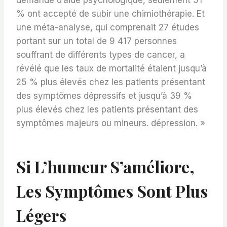
demandé d’aide psychologique, seulement 51
% ont accepté de subir une chimiothérapie. Et
une méta-analyse, qui comprenait 27 études
portant sur un total de 9 417 personnes
souffrant de différents types de cancer, a
révélé que les taux de mortalité étaient jusqu’à
25 % plus élevés chez les patients présentant
des symptômes dépressifs et jusqu’à 39 %
plus élevés chez les patients présentant des
symptômes majeurs ou mineurs. dépression. »
Si L’humeur S’améliore,
Les Symptômes Sont Plus
Légers