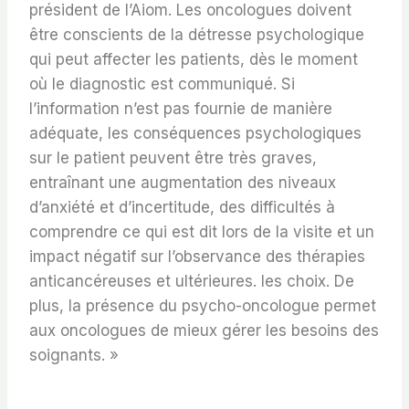
président de l’Aiom. Les oncologues doivent
être conscients de la détresse psychologique
qui peut affecter les patients, dès le moment
où le diagnostic est communiqué. Si
l’information n’est pas fournie de manière
adéquate, les conséquences psychologiques
sur le patient peuvent être très graves,
entraînant une augmentation des niveaux
d’anxiété et d’incertitude, des difficultés à
comprendre ce qui est dit lors de la visite et un
impact négatif sur l’observance des thérapies
anticancéreuses et ultérieures. les choix. De
plus, la présence du psycho-oncologue permet
aux oncologues de mieux gérer les besoins des
soignants. »