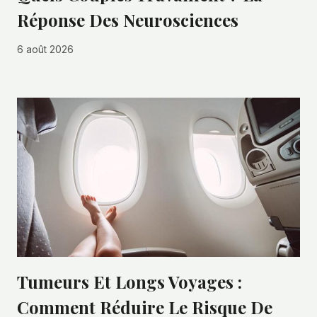
Réponse Des Neurosciences
6 août 2026
Tumeurs Et Longs Voyages :
Comment Réduire Le Risque De