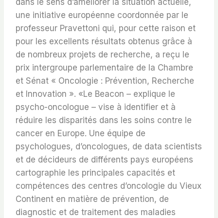
dans le sens d’améliorer la situation actuelle,
une initiative européenne coordonnée par le
professeur Pravettoni qui, pour cette raison et
pour les excellents résultats obtenus grâce à
de nombreux projets de recherche, a reçu le
prix intergroupe parlementaire de la Chambre
et Sénat « Oncologie : Prévention, Recherche
et Innovation ». «Le Beacon – explique le
psycho-oncologue – vise à identifier et à
réduire les disparités dans les soins contre le
cancer en Europe. Une équipe de
psychologues, d’oncologues, de data scientists
et de décideurs de différents pays européens
cartographie les principales capacités et
compétences des centres d’oncologie du Vieux
Continent en matière de prévention, de
diagnostic et de traitement des maladies