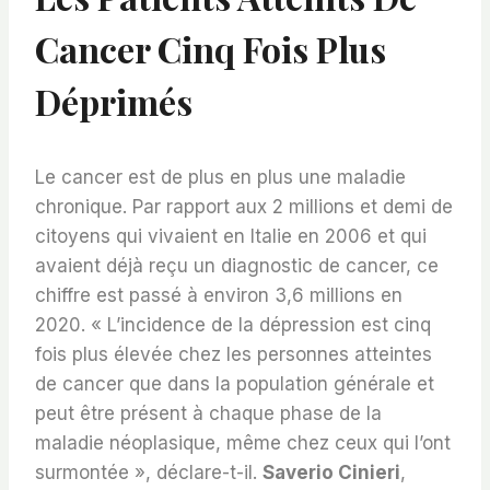
Cancer Cinq Fois Plus
Déprimés
Le cancer est de plus en plus une maladie
chronique. Par rapport aux 2 millions et demi de
citoyens qui vivaient en Italie en 2006 et qui
avaient déjà reçu un diagnostic de cancer, ce
chiffre est passé à environ 3,6 millions en
2020. « L’incidence de la dépression est cinq
fois plus élevée chez les personnes atteintes
de cancer que dans la population générale et
peut être présent à chaque phase de la
maladie néoplasique, même chez ceux qui l’ont
surmontée », déclare-t-il.
Saverio Cinieri
,