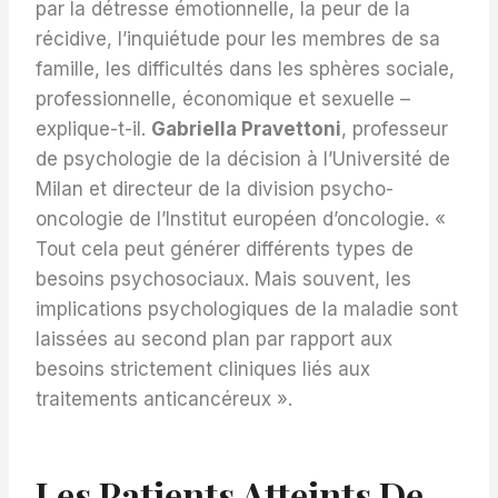
par la détresse émotionnelle, la peur de la
récidive, l’inquiétude pour les membres de sa
famille, les difficultés dans les sphères sociale,
professionnelle, économique et sexuelle –
explique-t-il.
Gabriella Pravettoni
, professeur
de psychologie de la décision à l’Université de
Milan et directeur de la division psycho-
oncologie de l’Institut européen d’oncologie. «
Tout cela peut générer différents types de
besoins psychosociaux. Mais souvent, les
implications psychologiques de la maladie sont
laissées au second plan par rapport aux
besoins strictement cliniques liés aux
traitements anticancéreux ».
Les Patients Atteints De