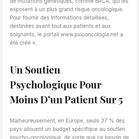
de mutations génétiques, comme BRCA, qui les
exposent à un plus grand risque oncologique.
Pour fournir des informations détaillées,
destinées avant tout aux patients et aux
soignants, le portail www.psiconcologia.net a
été créé ».
Un Soutien
Psychologique Pour
Moins D’un Patient Sur 5
Malheureusement, en Europe, seuls 37 % des
pays allouent un budget spécifique au soutien
psycho-oncologique, de sorte que ce besoin de