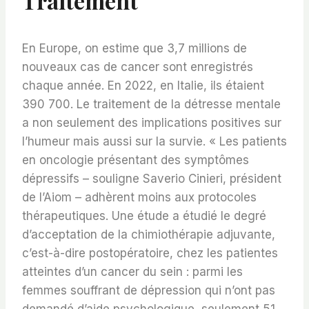
Traitement
En Europe, on estime que 3,7 millions de
nouveaux cas de cancer sont enregistrés
chaque année. En 2022, en Italie, ils étaient
390 700. Le traitement de la détresse mentale
a non seulement des implications positives sur
l’humeur mais aussi sur la survie. « Les patients
en oncologie présentant des symptômes
dépressifs – souligne Saverio Cinieri, président
de l’Aiom – adhèrent moins aux protocoles
thérapeutiques. Une étude a étudié le degré
d’acceptation de la chimiothérapie adjuvante,
c’est-à-dire postopératoire, chez les patientes
atteintes d’un cancer du sein : parmi les
femmes souffrant de dépression qui n’ont pas