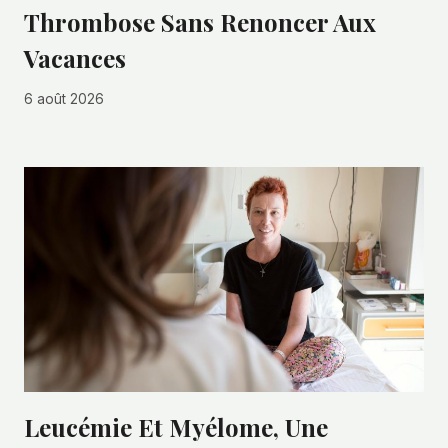
Thrombose Sans Renoncer Aux
Vacances
6 août 2026
Leucémie Et Myélome, Une