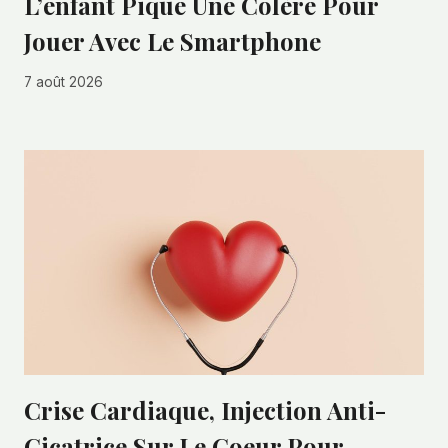
L’enfant Pique Une Colère Pour
Jouer Avec Le Smartphone
7 août 2026
Crise Cardiaque, Injection Anti-
Cicatrice Sur Le Coeur Pour