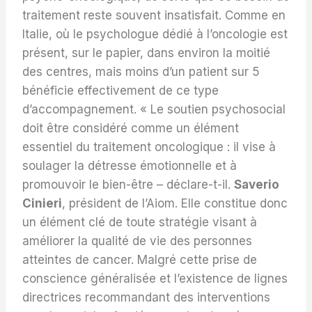
traitement reste souvent insatisfait. Comme en
Italie, où le psychologue dédié à l’oncologie est
présent, sur le papier, dans environ la moitié
des centres, mais moins d’un patient sur 5
bénéficie effectivement de ce type
d’accompagnement. « Le soutien psychosocial
doit être considéré comme un élément
essentiel du traitement oncologique : il vise à
soulager la détresse émotionnelle et à
promouvoir le bien-être – déclare-t-il.
Saverio
Cinieri
, président de l’Aiom. Elle constitue donc
un élément clé de toute stratégie visant à
améliorer la qualité de vie des personnes
atteintes de cancer. Malgré cette prise de
conscience généralisée et l’existence de lignes
directrices recommandant des interventions