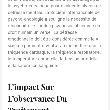
le psycho-oncologue pour évaluer le niveau de
détresse mentale. La Société internationale de
psycho-oncologie a souligné la nécessité de
reconnaître le soutien psychosocial comme un
droit humain universel. La détresse
émotionnelle doit être considérée comme le «
sixième paramètre vital », au même titre que la
fréquence cardiaque, la fréquence respiratoire,
la température corporelle, la tension artérielle
et la saturation sanguine.
L’impact Sur
L’observance Du