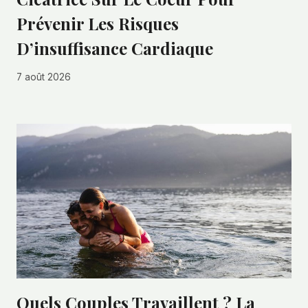
Prévenir Les Risques
D’insuffisance Cardiaque
7 août 2026
Quels Couples Travaillent ? La