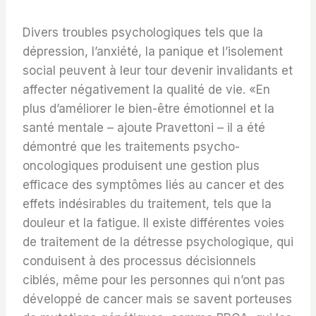
Divers troubles psychologiques tels que la
dépression, l’anxiété, la panique et l’isolement
social peuvent à leur tour devenir invalidants et
affecter négativement la qualité de vie. «En
plus d’améliorer le bien-être émotionnel et la
santé mentale – ajoute Pravettoni – il a été
démontré que les traitements psycho-
oncologiques produisent une gestion plus
efficace des symptômes liés au cancer et des
effets indésirables du traitement, tels que la
douleur et la fatigue. Il existe différentes voies
de traitement de la détresse psychologique, qui
conduisent à des processus décisionnels
ciblés, même pour les personnes qui n’ont pas
développé de cancer mais se savent porteuses