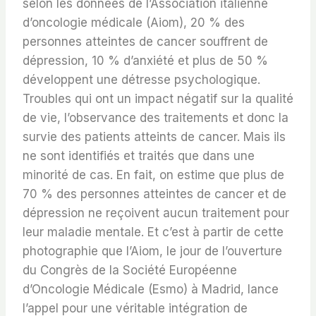
selon les données de l’Association italienne
d’oncologie médicale (Aiom), 20 % des
personnes atteintes de cancer souffrent de
dépression, 10 % d’anxiété et plus de 50 %
développent une détresse psychologique.
Troubles qui ont un impact négatif sur la qualité
de vie, l’observance des traitements et donc la
survie des patients atteints de cancer. Mais ils
ne sont identifiés et traités que dans une
minorité de cas. En fait, on estime que plus de
70 % des personnes atteintes de cancer et de
dépression ne reçoivent aucun traitement pour
leur maladie mentale. Et c’est à partir de cette
photographie que l’Aiom, le jour de l’ouverture
du Congrès de la Société Européenne
d’Oncologie Médicale (Esmo) à Madrid, lance
l’appel pour une véritable intégration de