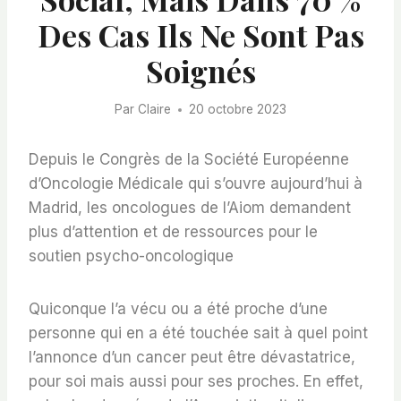
Des Cas Ils Ne Sont Pas
Soignés
Par
Claire
20 octobre 2023
Depuis le Congrès de la Société Européenne
d’Oncologie Médicale qui s’ouvre aujourd’hui à
Madrid, les oncologues de l’Aiom demandent
plus d’attention et de ressources pour le
soutien psycho-oncologique
Quiconque l’a vécu ou a été proche d’une
personne qui en a été touchée sait à quel point
l’annonce d’un cancer peut être dévastatrice,
pour soi mais aussi pour ses proches. En effet,