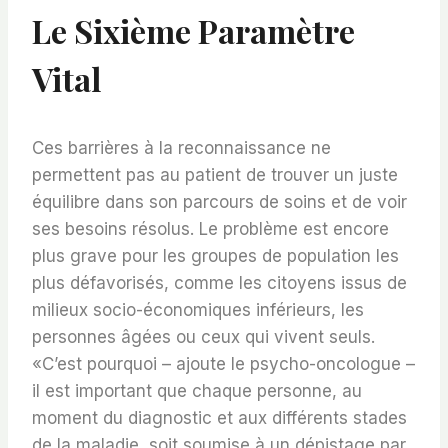
Le Sixième Paramètre
Vital
Ces barrières à la reconnaissance ne
permettent pas au patient de trouver un juste
équilibre dans son parcours de soins et de voir
ses besoins résolus. Le problème est encore
plus grave pour les groupes de population les
plus défavorisés, comme les citoyens issus de
milieux socio-économiques inférieurs, les
personnes âgées ou ceux qui vivent seuls.
«C’est pourquoi – ajoute le psycho-oncologue –
il est important que chaque personne, au
moment du diagnostic et aux différents stades
de la maladie, soit soumise à un dépistage par