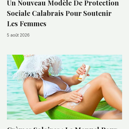
Un Nouveau Modèle De Protection
Sociale Calabrais Pour Soutenir
Les Femmes
5 août 2026