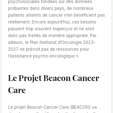
psychosociales fondées sur des données
probantes dans divers pays, de nombreux
patients atteints de cancer n’en bénéficient pas
réellement. Encore aujourd’hui, ces besoins
passent trop souvent inaperçus et ne sont
donc pas traités de manière appropriée. Par
ailleurs, le Plan National d’Oncologie 2023-
2027 ne prévoit pas de ressources pour
l’assistance psycho-oncologique ».
Le Projet Beacon Cancer
Care
Le projet Beacon Cancer Care (BEACON) va