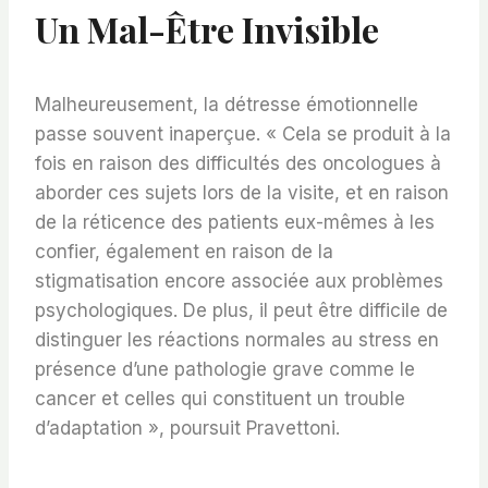
Un Mal-Être Invisible
Malheureusement, la détresse émotionnelle
passe souvent inaperçue. « Cela se produit à la
fois en raison des difficultés des oncologues à
aborder ces sujets lors de la visite, et en raison
de la réticence des patients eux-mêmes à les
confier, également en raison de la
stigmatisation encore associée aux problèmes
psychologiques. De plus, il peut être difficile de
distinguer les réactions normales au stress en
présence d’une pathologie grave comme le
cancer et celles qui constituent un trouble
d’adaptation », poursuit Pravettoni.