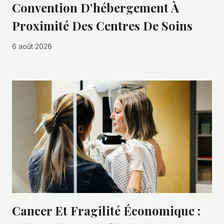
Convention D’hébergement À
Proximité Des Centres De Soins
6 août 2026
Cancer Et Fragilité Économique :