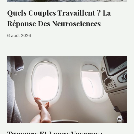
Quels Couples Travaillent ? La
Réponse Des Neurosciences
6 août 2026
Tumeurs Et Longs Voyages :