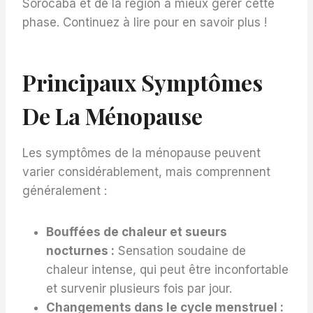
Sorocaba et de la région à mieux gérer cette
phase. Continuez à lire pour en savoir plus !
Principaux Symptômes
De La Ménopause
Les symptômes de la ménopause peuvent
varier considérablement, mais comprennent
généralement :
Bouffées de chaleur et sueurs
nocturnes :
Sensation soudaine de
chaleur intense, qui peut être inconfortable
et survenir plusieurs fois par jour.
Changements dans le cycle menstruel :