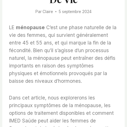
Par
Claire
5 septembre 2024
LE
ménopause
C’est une phase naturelle de la
vie des femmes, qui survient généralement
entre 45 et 55 ans, et qui marque la fin de la
fécondité. Bien qu’il s’agisse d’un processus
naturel, la ménopause peut entraîner des défis
importants en raison des symptômes
physiques et émotionnels provoqués par la
baisse des niveaux d’hormones.
Dans cet article, nous explorerons les
principaux symptômes de la ménopause, les
options de traitement disponibles et comment
IMED Saúde peut aider les femmes de