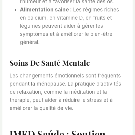
l’humeur et à favoriser la santé des os.
Alimentation saine :
Les régimes riches
en calcium, en vitamine D, en fruits et
légumes peuvent aider à gérer les
symptômes et à améliorer le bien-être
général.
Soins De Santé Mentale
Les changements émotionnels sont fréquents
pendant la ménopause. La pratique d’activités
de relaxation, comme la méditation et la
thérapie, peut aider à réduire le stress et à
améliorer la qualité de vie.
IMED Saúde : Soutien