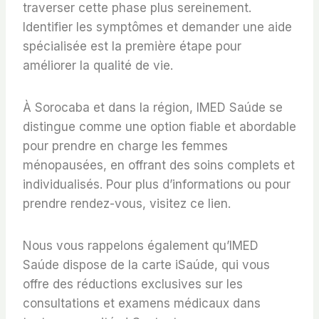
traverser cette phase plus sereinement.
Identifier les symptômes et demander une aide
spécialisée est la première étape pour
améliorer la qualité de vie.
À Sorocaba et dans la région, IMED Saúde se
distingue comme une option fiable et abordable
pour prendre en charge les femmes
ménopausées, en offrant des soins complets et
individualisés. Pour plus d’informations ou pour
prendre rendez-vous, visitez ce lien.
Nous vous rappelons également qu’IMED
Saúde dispose de la carte iSaúde, qui vous
offre des réductions exclusives sur les
consultations et examens médicaux dans