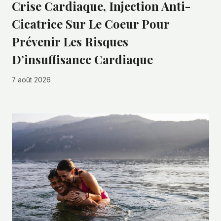
Crise Cardiaque, Injection Anti-
Cicatrice Sur Le Coeur Pour
Prévenir Les Risques
D’insuffisance Cardiaque
7 août 2026