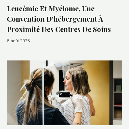
Leucémie Et Myélome, Une
Convention D’hébergement À
Proximité Des Centres De Soins
6 août 2026