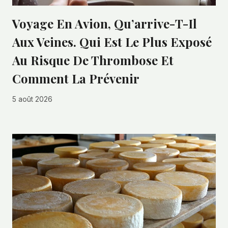
Voyage En Avion, Qu’arrive-T-Il
Aux Veines. Qui Est Le Plus Exposé
Au Risque De Thrombose Et
Comment La Prévenir
5 août 2026