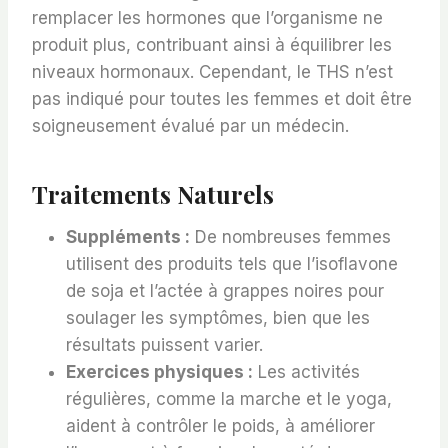
remplacer les hormones que l’organisme ne
produit plus, contribuant ainsi à équilibrer les
niveaux hormonaux. Cependant, le THS n’est
pas indiqué pour toutes les femmes et doit être
soigneusement évalué par un médecin.
Traitements Naturels
Suppléments :
De nombreuses femmes
utilisent des produits tels que l’isoflavone
de soja et l’actée à grappes noires pour
soulager les symptômes, bien que les
résultats puissent varier.
Exercices physiques :
Les activités
régulières, comme la marche et le yoga,
aident à contrôler le poids, à améliorer