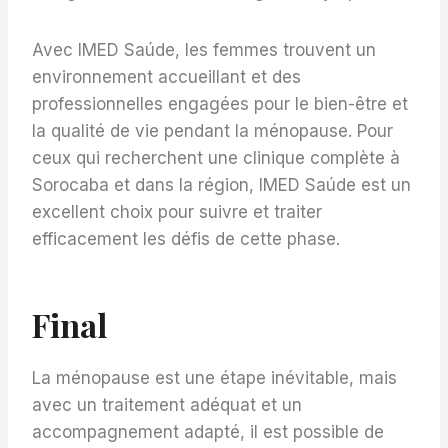
Avec IMED Saúde, les femmes trouvent un
environnement accueillant et des
professionnelles engagées pour le bien-être et
la qualité de vie pendant la ménopause. Pour
ceux qui recherchent une clinique complète à
Sorocaba et dans la région, IMED Saúde est un
excellent choix pour suivre et traiter
efficacement les défis de cette phase.
Final
La ménopause est une étape inévitable, mais
avec un traitement adéquat et un
accompagnement adapté, il est possible de