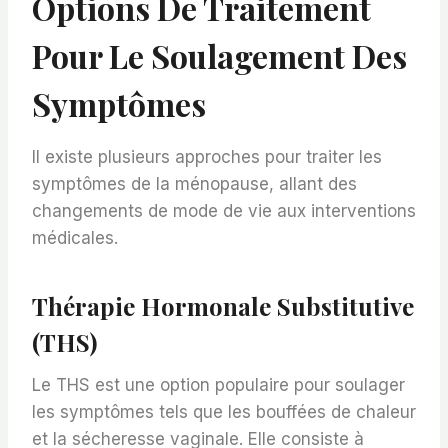
Options De Traitement
Pour Le Soulagement Des
Symptômes
Il existe plusieurs approches pour traiter les
symptômes de la ménopause, allant des
changements de mode de vie aux interventions
médicales.
Thérapie Hormonale Substitutive
(THS)
Le THS est une option populaire pour soulager
les symptômes tels que les bouffées de chaleur
et la sécheresse vaginale. Elle consiste à