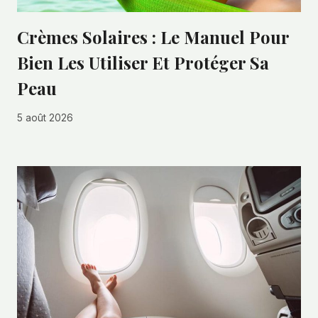
Crèmes Solaires : Le Manuel Pour
Bien Les Utiliser Et Protéger Sa
Peau
5 août 2026