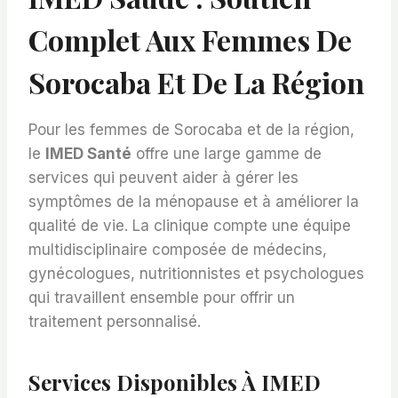
Complet Aux Femmes De
Sorocaba Et De La Région
Pour les femmes de Sorocaba et de la région,
le
IMED Santé
offre une large gamme de
services qui peuvent aider à gérer les
symptômes de la ménopause et à améliorer la
qualité de vie. La clinique compte une équipe
multidisciplinaire composée de médecins,
gynécologues, nutritionnistes et psychologues
qui travaillent ensemble pour offrir un
traitement personnalisé.
Services Disponibles À IMED