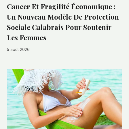
Cancer Et Fragilité Économique :
Un Nouveau Modèle De Protection
Sociale Calabrais Pour Soutenir
Les Femmes
5 août 2026