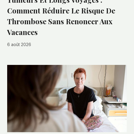
Comment Réduire Le Risque De
Thrombose Sans Renoncer Aux
Vacances
6 août 2026