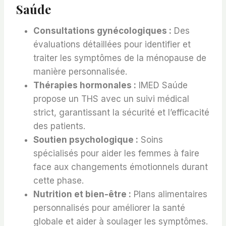
Saúde
Consultations gynécologiques :
Des
évaluations détaillées pour identifier et
traiter les symptômes de la ménopause de
manière personnalisée.
Thérapies hormonales :
IMED Saúde
propose un THS avec un suivi médical
strict, garantissant la sécurité et l’efficacité
des patients.
Soutien psychologique :
Soins
spécialisés pour aider les femmes à faire
face aux changements émotionnels durant
cette phase.
Nutrition et bien-être :
Plans alimentaires
personnalisés pour améliorer la santé
globale et aider à soulager les symptômes.