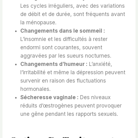
Les cycles irréguliers, avec des variations
de débit et de durée, sont fréquents avant
la ménopause.
Changements dans le sommeil :
L’insomnie et les difficultés à rester
endormi sont courantes, souvent
aggravées par les sueurs nocturnes.
Changements d’humeur :
L’anxiété,
l’irritabilité et même la dépression peuvent
survenir en raison des fluctuations
hormonales.
Sécheresse vaginale :
Des niveaux
réduits d’œstrogènes peuvent provoquer
une gêne pendant les rapports sexuels.