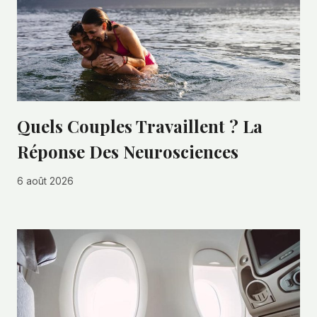
Quels Couples Travaillent ? La
Réponse Des Neurosciences
6 août 2026