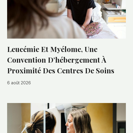
Leucémie Et Myélome, Une
Convention D’hébergement À
Proximité Des Centres De Soins
6 août 2026