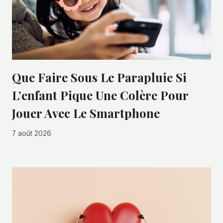
Que Faire Sous Le Parapluie Si
L’enfant Pique Une Colère Pour
Jouer Avec Le Smartphone
7 août 2026