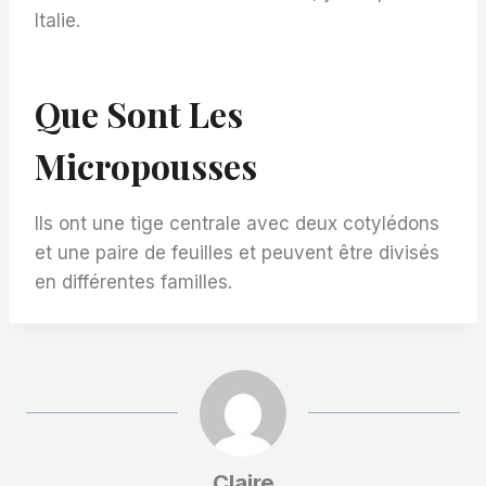
Italie.
Que Sont Les
Micropousses
Ils ont une tige centrale avec deux cotylédons
et une paire de feuilles et peuvent être divisés
en différentes familles.
Claire