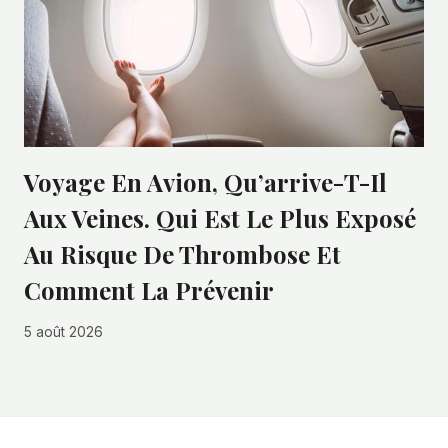
Voyage En Avion, Qu’arrive-T-Il
Aux Veines. Qui Est Le Plus Exposé
Au Risque De Thrombose Et
Comment La Prévenir
5 août 2026