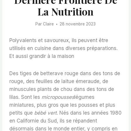
La Nutrition
Par
Claire
28 novembre 2023
Polyvalents et savoureux, ils peuvent être
utilisés en cuisine dans diverses préparations.
Et aussi grandir à la maison
Des tiges de betterave rouge dans des tons de
rouge, des feuilles de laitue émeraude, de
minuscules plants de chou dans des tons de
lilas. Sont les
micropousses
légumes
miniatures, plus gros que les pousses et plus
petits que
bébé vert
. Nés dans les années 1980
en Californie du Sud, ils se répandent
désormais dans le monde entier, y compris en