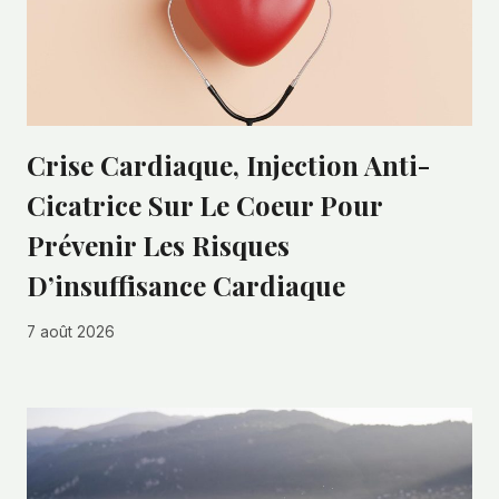
Crise Cardiaque, Injection Anti-
Cicatrice Sur Le Coeur Pour
Prévenir Les Risques
D’insuffisance Cardiaque
7 août 2026