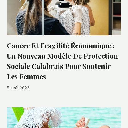
Cancer Et Fragilité Économique :
Un Nouveau Modèle De Protection
Sociale Calabrais Pour Soutenir
Les Femmes
5 août 2026