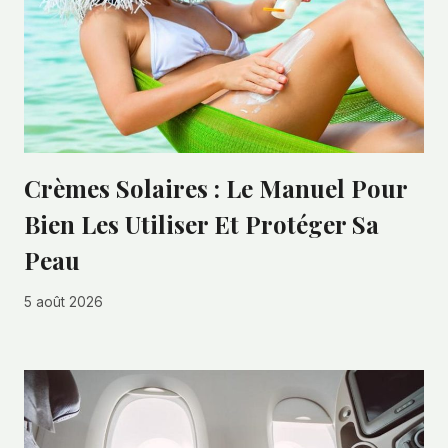
Crèmes Solaires : Le Manuel Pour
Bien Les Utiliser Et Protéger Sa
Peau
5 août 2026