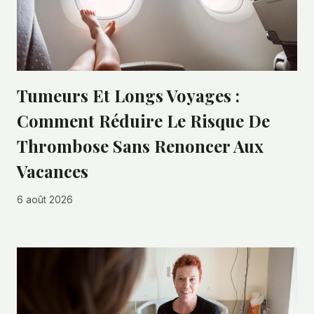
Tumeurs Et Longs Voyages :
Comment Réduire Le Risque De
Thrombose Sans Renoncer Aux
Vacances
6 août 2026