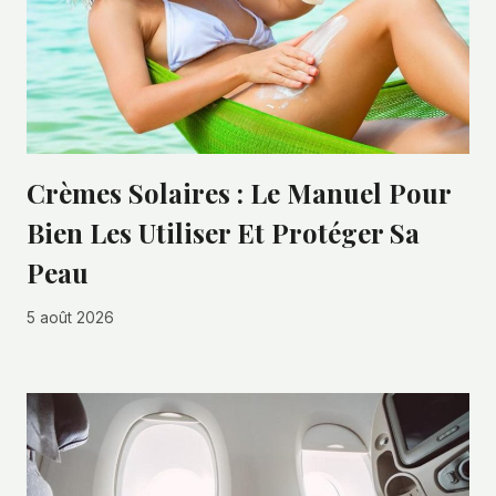
Crèmes Solaires : Le Manuel Pour
Bien Les Utiliser Et Protéger Sa
Peau
5 août 2026