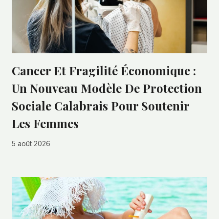
Cancer Et Fragilité Économique :
Un Nouveau Modèle De Protection
Sociale Calabrais Pour Soutenir
Les Femmes
5 août 2026