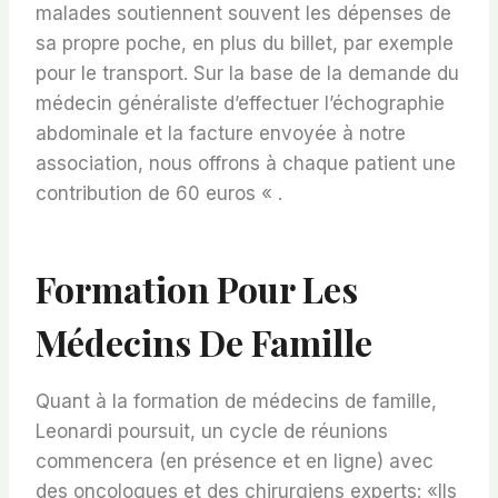
malades soutiennent souvent les dépenses de
sa propre poche, en plus du billet, par exemple
pour le transport. Sur la base de la demande du
médecin généraliste d’effectuer l’échographie
abdominale et la facture envoyée à notre
association, nous offrons à chaque patient une
contribution de 60 euros « .
Formation Pour Les
Médecins De Famille
Quant à la formation de médecins de famille,
Leonardi poursuit, un cycle de réunions
commencera (en présence et en ligne) avec
des oncologues et des chirurgiens experts: «Ils