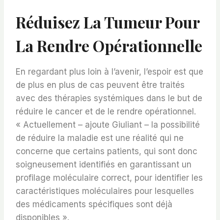
Réduisez La Tumeur Pour
La Rendre Opérationnelle
En regardant plus loin à l’avenir, l’espoir est que
de plus en plus de cas peuvent être traités
avec des thérapies systémiques dans le but de
réduire le cancer et de le rendre opérationnel.
« Actuellement – ajoute Giuliant – la possibilité
de réduire la maladie est une réalité qui ne
concerne que certains patients, qui sont donc
soigneusement identifiés en garantissant un
profilage moléculaire correct, pour identifier les
caractéristiques moléculaires pour lesquelles
des médicaments spécifiques sont déjà
disponibles ».