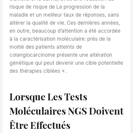
risque de risque de La progression de la
maladie et un meilleur taux de réponses, sans
altérer la qualité de vie. Ces dernières années,
en outre, beaucoup d’attention a été accordée
à la caractérisation moléculaire: près de la
moitié des patients atteints de
colangiocarcinome présente une altération
génétique qui peut devenir une cible potentielle
des thérapies ciblées « .
Lorsque Les Tests
Moléculaires NGS Doivent
Être Effectués