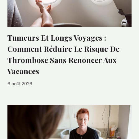
Tumeurs Et Longs Voyages :
Comment Réduire Le Risque De
Thrombose Sans Renoncer Aux
Vacances
6 août 2026