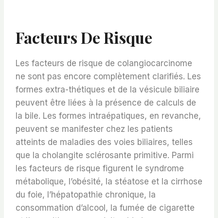
Facteurs De Risque
Les facteurs de risque de colangiocarcinome
ne sont pas encore complètement clarifiés. Les
formes extra-thétiques et de la vésicule biliaire
peuvent être liées à la présence de calculs de
la bile. Les formes intraépatiques, en revanche,
peuvent se manifester chez les patients
atteints de maladies des voies biliaires, telles
que la cholangite sclérosante primitive. Parmi
les facteurs de risque figurent le syndrome
métabolique, l’obésité, la stéatose et la cirrhose
du foie, l’hépatopathie chronique, la
consommation d’alcool, la fumée de cigarette