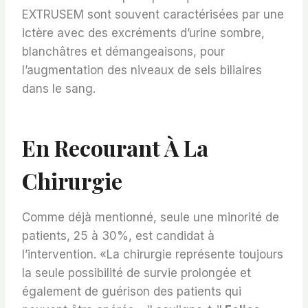
EXTRUSEM sont souvent caractérisées par une
ictère avec des excréments d’urine sombre,
blanchâtres et démangeaisons, pour
l’augmentation des niveaux de sels biliaires
dans le sang.
En Recourant À La
Chirurgie
Comme déjà mentionné, seule une minorité de
patients, 25 à 30%, est candidat à
l’intervention. «La chirurgie représente toujours
la seule possibilité de survie prolongée et
également de guérison des patients qui