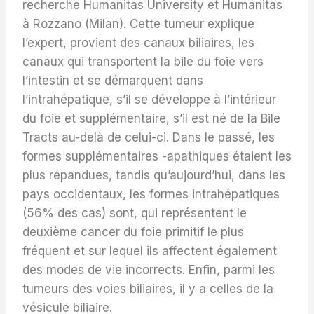
recherche Humanitas University et Humanitas
à Rozzano (Milan). Cette tumeur explique
l’expert, provient des canaux biliaires, les
canaux qui transportent la bile du foie vers
l’intestin et se démarquent dans
l’intrahépatique, s’il se développe à l’intérieur
du foie et supplémentaire, s’il est né de la Bile
Tracts au-delà de celui-ci. Dans le passé, les
formes supplémentaires -apathiques étaient les
plus répandues, tandis qu’aujourd’hui, dans les
pays occidentaux, les formes intrahépatiques
(56% des cas) sont, qui représentent le
deuxième cancer du foie primitif le plus
fréquent et sur lequel ils affectent également
des modes de vie incorrects. Enfin, parmi les
tumeurs des voies biliaires, il y a celles de la
vésicule biliaire.