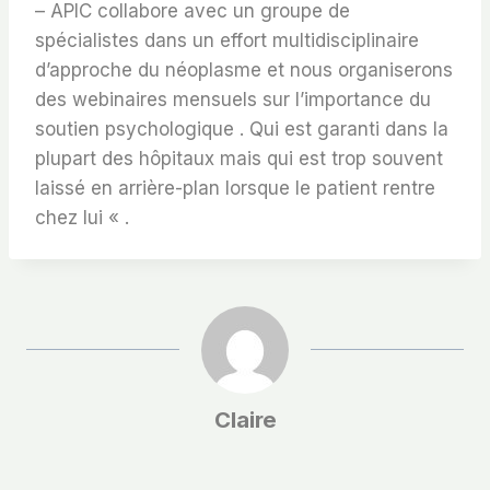
– APIC collabore avec un groupe de
spécialistes dans un effort multidisciplinaire
d’approche du néoplasme et nous organiserons
des webinaires mensuels sur l’importance du
soutien psychologique . Qui est garanti dans la
plupart des hôpitaux mais qui est trop souvent
laissé en arrière-plan lorsque le patient rentre
chez lui « .
Claire