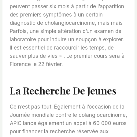
peuvent passer six mois à partir de l’apparition
des premiers symptômes à un certain
diagnostic de cholangiocarcinome, mais mais
Parfois, une simple altération d’un examen de
laboratoire pour induire un soupçon à explorer.
Il est essentiel de raccourcir les temps, de
sauver plus de vies « . Le premier cours sera à
Florence le 22 février.
La Recherche De Jeunes
Ce n’est pas tout. Également à l’occasion de la
Journée mondiale contre le colangiocarcinome,
APIC lance également un appel à 60 000 euros
pour financer la recherche réservée aux