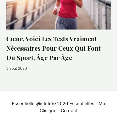
Cœur, Voici Les Tests Vraiment
Nécessaires Pour Ceux Qui Font
Du Sport, Âge Par Âge
5 août 2026
Essentielles@sfr.fr © 2026
Essentielles
-
Ma
Clinique
-
Contact