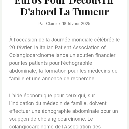
D’abord La Tumeur
Par
Claire
18 février 2025
À l’occasion de la Journée mondiale célébrée le
20 février, la Italian Patient Association of
Colangiocarcinome lance un soutien financier
pour les patients pour l’échographie
abdominale, la formation pour les médecins de
famille et une annonce de recherche
L’aide économique pour ceux qui, sur
l’indication du médecin de famille, doivent
effectuer une échographie abdominale pour un
soupçon de cholangiocarcinome. Le
colangiocarcinome de l’Association des