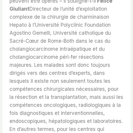
peuvent être opérés – il souligne-t-il
Felice
Giuliant
Directeur de l’unité d’exploitation
complexe de la chirurgie de charminaison
Hepato à l’Université Polyclinic Foundation
Agostino Gemelli, Université catholique du
Sacré-Cœur de Rome-Both dans le cas du
cholangiocarcinome intraépatique et du
cholangiocarcinome péri-fer résections
majeures. Les malades sont donc toujours
dirigés vers des centres d’experts, dans
lesquels il existe non seulement toutes les
compétences chirurgicales nécessaires, pour
la résection et la transplantation, mais aussi les
compétences oncologiques, radiologiques à la
fois diagnostiques et interventionnelles,
endoscopiques, hépatologiques et laboratoires.
En d’autres termes, pour les centres qui