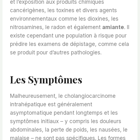
et l’exposition aux produits chimiques
cancérigènes, les toxines et divers agents
environnementaux comme les dioxines, les
nitrosamines, le radon et également
amiante
. Il
existe cependant une population à risque pour
prédire les examens de dépistage, comme cela
se produit pour d’autres pathologies.
Les Symptômes
Malheureusement, le cholangiocarcinome
intrahépatique est généralement
asymptomatique pendant longtemps et les
symptômes initiaux – y compris les douleurs
abdominales, la perte de poids, les nausées, le
malaise – ne sont pas spécifiques. Les formes