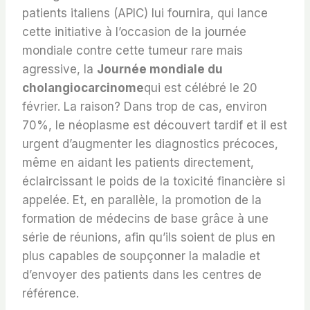
patients italiens (APIC) lui fournira, qui lance
cette initiative à l’occasion de la journée
mondiale contre cette tumeur rare mais
agressive, la
Journée mondiale du
cholangiocarcinome
qui est célébré le 20
février. La raison? Dans trop de cas, environ
70%, le néoplasme est découvert tardif et il est
urgent d’augmenter les diagnostics précoces,
même en aidant les patients directement,
éclaircissant le poids de la toxicité financière si
appelée. Et, en parallèle, la promotion de la
formation de médecins de base grâce à une
série de réunions, afin qu’ils soient de plus en
plus capables de soupçonner la maladie et
d’envoyer des patients dans les centres de
référence.