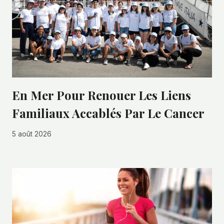
En Mer Pour Renouer Les Liens
Familiaux Accablés Par Le Cancer
5 août 2026