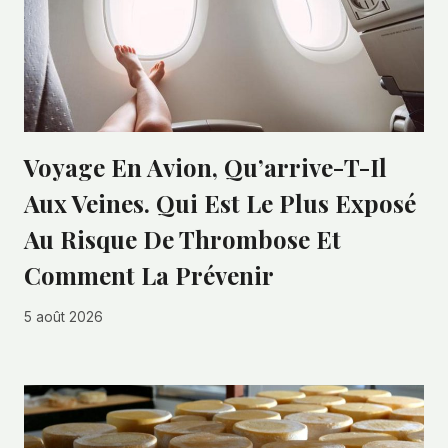
Voyage En Avion, Qu’arrive-T-Il
Aux Veines. Qui Est Le Plus Exposé
Au Risque De Thrombose Et
Comment La Prévenir
5 août 2026