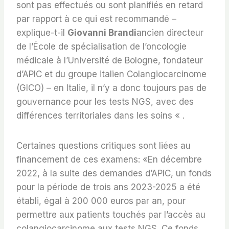
sont pas effectués ou sont planifiés en retard
par rapport à ce qui est recommandé –
explique-t-il
Giovanni Brandi
ancien directeur
de l’École de spécialisation de l’oncologie
médicale à l’Université de Bologne, fondateur
d’APIC et du groupe italien Colangiocarcinome
(GICO) – en Italie, il n’y a donc toujours pas de
gouvernance pour les tests NGS, avec des
différences territoriales dans les soins « .
Certaines questions critiques sont liées au
financement de ces examens: «En décembre
2022, à la suite des demandes d’APIC, un fonds
pour la période de trois ans 2023-2025 a été
établi, égal à 200 000 euros par an, pour
permettre aux patients touchés par l’accès au
colangiocarcinome aux tests NGS. Ce fonds,