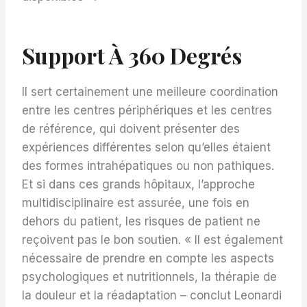
Support À 360 Degrés
Il sert certainement une meilleure coordination
entre les centres périphériques et les centres
de référence, qui doivent présenter des
expériences différentes selon qu’elles étaient
des formes intrahépatiques ou non pathiques.
Et si dans ces grands hôpitaux, l’approche
multidisciplinaire est assurée, une fois en
dehors du patient, les risques de patient ne
reçoivent pas le bon soutien. « Il est également
nécessaire de prendre en compte les aspects
psychologiques et nutritionnels, la thérapie de
la douleur et la réadaptation – conclut Leonardi