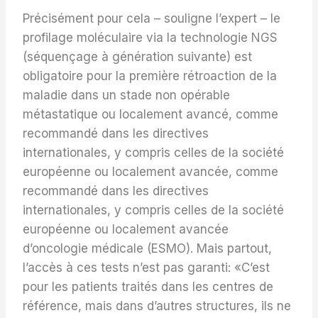
Précisément pour cela – souligne l’expert – le
profilage moléculaire via la technologie NGS
(séquençage à génération suivante) est
obligatoire pour la première rétroaction de la
maladie dans un stade non opérable
métastatique ou localement avancé, comme
recommandé dans les directives
internationales, y compris celles de la société
européenne ou localement avancée, comme
recommandé dans les directives
internationales, y compris celles de la société
européenne ou localement avancée
d’oncologie médicale (ESMO). Mais partout,
l’accès à ces tests n’est pas garanti: «C’est
pour les patients traités dans les centres de
référence, mais dans d’autres structures, ils ne