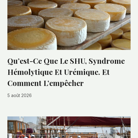
Qu’est-Ce Que Le SHU, Syndrome
Hémolytique Et Urémique. Et
Comment L’empêcher
5 août 2026