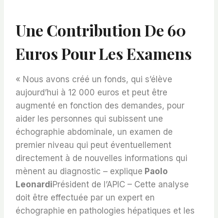
Une Contribution De 60
Euros Pour Les Examens
« Nous avons créé un fonds, qui s’élève
aujourd’hui à 12 000 euros et peut être
augmenté en fonction des demandes, pour
aider les personnes qui subissent une
échographie abdominale, un examen de
premier niveau qui peut éventuellement
directement à de nouvelles informations qui
mènent au diagnostic – explique
Paolo
Leonardi
Président de l’APIC – Cette analyse
doit être effectuée par un expert en
échographie en pathologies hépatiques et les