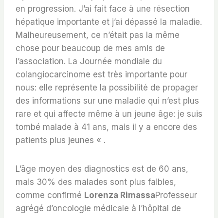
en progression. J’ai fait face à une résection
hépatique importante et j’ai dépassé la maladie.
Malheureusement, ce n’était pas la même
chose pour beaucoup de mes amis de
l’association. La Journée mondiale du
colangiocarcinome est très importante pour
nous: elle représente la possibilité de propager
des informations sur une maladie qui n’est plus
rare et qui affecte même à un jeune âge: je suis
tombé malade à 41 ans, mais il y a encore des
patients plus jeunes « .
L’âge moyen des diagnostics est de 60 ans,
mais 30% des malades sont plus faibles,
comme confirmé
Lorenza Rimassa
Professeur
agrégé d’oncologie médicale à l’hôpital de