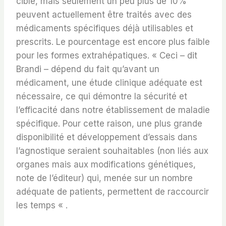
cible, mais seulement un peu plus de 10%
peuvent actuellement être traités avec des
médicaments spécifiques déjà utilisables et
prescrits. Le pourcentage est encore plus faible
pour les formes extrahépatiques. « Ceci – dit
Brandi – dépend du fait qu’avant un
médicament, une étude clinique adéquate est
nécessaire, ce qui démontre la sécurité et
l’efficacité dans notre établissement de maladie
spécifique. Pour cette raison, une plus grande
disponibilité et développement d’essais dans
l’agnostique seraient souhaitables (non liés aux
organes mais aux modifications génétiques,
note de l’éditeur) qui, menée sur un nombre
adéquate de patients, permettent de raccourcir
les temps « .