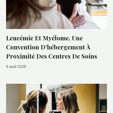
Leucémie Et Myélome, Une
Convention D’hébergement À
Proximité Des Centres De Soins
6 août 2026