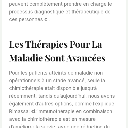
peuvent complètement prendre en charge le
processus diagnostique et thérapeutique de
ces personnes « .
Les Thérapies Pour La
Maladie Sont Avancées
Pour les patients atteints de maladie non
opérationnels à un stade avancé, seule la
chimiothérapie était disponible jusqu’à
récemment, tandis qu’aujourd’hui, nous avons
également d’autres options, comme l’explique
Rimassa: «L’immunothérapie en combinaison
avec la chimiothérapie est en mesure
d’améliorer la survie, avec une réduction du