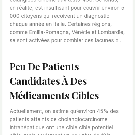
en réalité, est insuffisant pour couvrir environ 5
000 citoyens qui reçoivent un diagnostic
chaque année en Italie. Certaines régions,
comme Emilia-Romagna, Vénétie et Lombardie,
se sont activées pour combler ces lacunes « .
Peu De Patients
Candidates À Des
Médicaments Cibles
Actuellement, on estime qu’environ 45% des
patients atteints de cholangiocarcinome
intrahépatique ont une cible cible potentiel