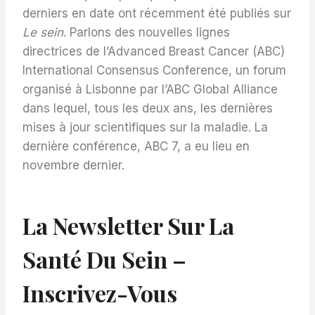
derniers en date ont récemment été publiés sur
Le sein
. Parlons des nouvelles lignes
directrices de l’Advanced Breast Cancer (ABC)
International Consensus Conference, un forum
organisé à Lisbonne par l’ABC Global Alliance
dans lequel, tous les deux ans, les dernières
mises à jour scientifiques sur la maladie. La
dernière conférence, ABC 7, a eu lieu en
novembre dernier.
La Newsletter Sur La
Santé Du Sein –
Inscrivez-Vous