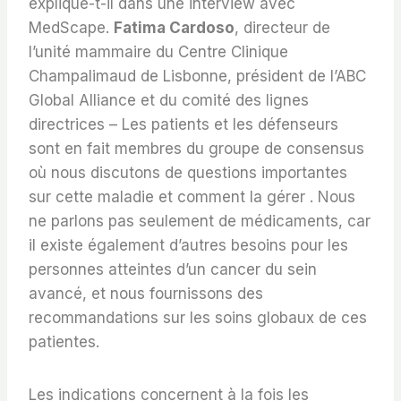
explique-t-il dans une interview avec
MedScape.
Fatima Cardoso
, directeur de
l’unité mammaire du Centre Clinique
Champalimaud de Lisbonne, président de l’ABC
Global Alliance et du comité des lignes
directrices – Les patients et les défenseurs
sont en fait membres du groupe de consensus
où nous discutons de questions importantes
sur cette maladie et comment la gérer . Nous
ne parlons pas seulement de médicaments, car
il existe également d’autres besoins pour les
personnes atteintes d’un cancer du sein
avancé, et nous fournissons des
recommandations sur les soins globaux de ces
patientes.
Les indications concernent à la fois les