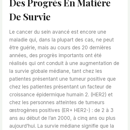
Des Progrès En Matière
De Survie
Le cancer du sein avancé est encore une
maladie qui, dans la plupart des cas, ne peut
être guérie, mais au cours des 20 dernières
années, des progrès importants ont été
réalisés qui ont conduit à une augmentation de
la survie globale médiane, tant chez les
patientes présentant une tumeur positive que
chez les patientes présentant un facteur de
croissance épidermique humain 2. (HER2) et
chez les personnes atteintes de tumeurs
œstrogènes positives (ER+ HER2-) : de 2 à 3
ans au début de l’an 2000, à cinq ans ou plus
aujourd’hui. La survie médiane signifie que la