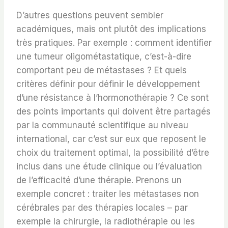
D’autres questions peuvent sembler
académiques, mais ont plutôt des implications
très pratiques. Par exemple : comment identifier
une tumeur oligométastatique, c’est-à-dire
comportant peu de métastases ? Et quels
critères définir pour définir le développement
d’une résistance à l’hormonothérapie ? Ce sont
des points importants qui doivent être partagés
par la communauté scientifique au niveau
international, car c’est sur eux que reposent le
choix du traitement optimal, la possibilité d’être
inclus dans une étude clinique ou l’évaluation
de l’efficacité d’une thérapie. Prenons un
exemple concret : traiter les métastases non
cérébrales par des thérapies locales – par
exemple la chirurgie, la radiothérapie ou les