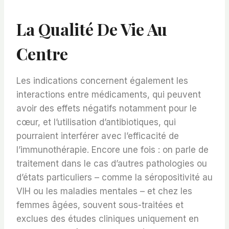
La Qualité De Vie Au
Centre
Les indications concernent également les
interactions entre médicaments, qui peuvent
avoir des effets négatifs notamment pour le
cœur, et l’utilisation d’antibiotiques, qui
pourraient interférer avec l’efficacité de
l’immunothérapie. Encore une fois : on parle de
traitement dans le cas d’autres pathologies ou
d’états particuliers – comme la séropositivité au
VIH ou les maladies mentales – et chez les
femmes âgées, souvent sous-traitées et
exclues des études cliniques uniquement en