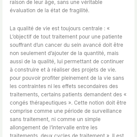
raison de leur âge, sans une véritable
évaluation de la état de fragilité.
La qualité de vie est toujours centrale : «
L’objectif de tout traitement pour une patiente
souffrant d’un cancer du sein avancé doit être
non seulement d’ajouter de la quantité, mais
aussi de la qualité, lui permettant de continuer
à construire et à réaliser des projets de vie.
pour pouvoir profiter pleinement de la vie sans
les contraintes ni les effets secondaires des
traitements, certains patients demandent des «
congés thérapeutiques ». Cette notion doit être
comprise comme une période de surveillance
sans traitement, ni comme un simple
allongement de l’intervalle entre les
traitements. deux cycles de traitement ». Il est