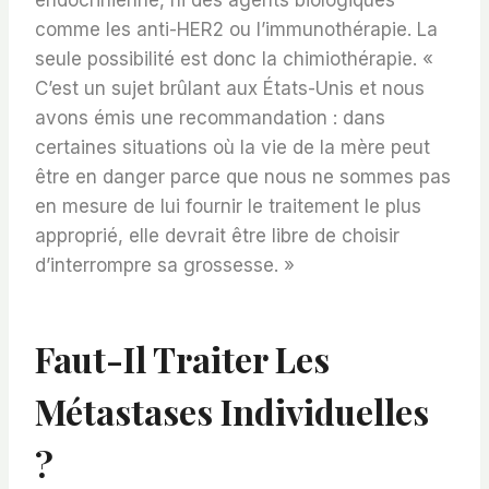
endocrinienne, ni des agents biologiques
comme les anti-HER2 ou l’immunothérapie. La
seule possibilité est donc la chimiothérapie. «
C’est un sujet brûlant aux États-Unis et nous
avons émis une recommandation : dans
certaines situations où la vie de la mère peut
être en danger parce que nous ne sommes pas
en mesure de lui fournir le traitement le plus
approprié, elle devrait être libre de choisir
d’interrompre sa grossesse. »
Faut-Il Traiter Les
Métastases Individuelles
?