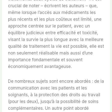
crucial de noter – écrivent les auteurs – que,
même lorsque l’accès aux médicaments les
plus récents et les plus coûteux est limité, une
approche centrée sur le patient, avec un
équilibre judicieux entre efficacité et toxicité,
visant la survie la plus longue avec la meilleure
qualité de traitement la vie est possible, elle est
non seulement réalisable mais aussi d’une
importance fondamentale et souvent
économiquement avantageuse.
De nombreux sujets sont encore abordés : de la
communication avec les patients et les
soignants, à la protection des droits au travail
(pour les deux), jusqu’à la possibilité de soins
complémentaires. Un autre point abordé