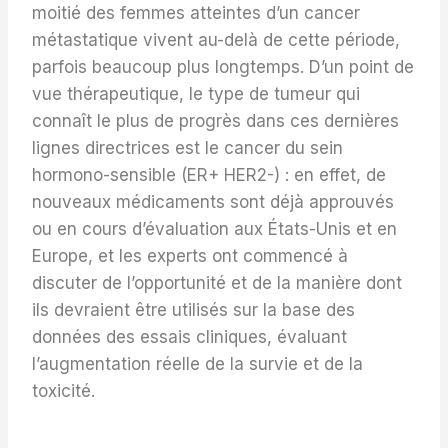
moitié des femmes atteintes d’un cancer
métastatique vivent au-delà de cette période,
parfois beaucoup plus longtemps. D’un point de
vue thérapeutique, le type de tumeur qui
connaît le plus de progrès dans ces dernières
lignes directrices est le cancer du sein
hormono-sensible (ER+ HER2-) : en effet, de
nouveaux médicaments sont déjà approuvés
ou en cours d’évaluation aux États-Unis et en
Europe, et les experts ont commencé à
discuter de l’opportunité et de la manière dont
ils devraient être utilisés sur la base des
données des essais cliniques, évaluant
l’augmentation réelle de la survie et de la
toxicité.