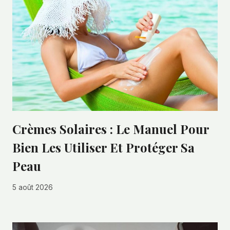
Crèmes Solaires : Le Manuel Pour
Bien Les Utiliser Et Protéger Sa
Peau
5 août 2026