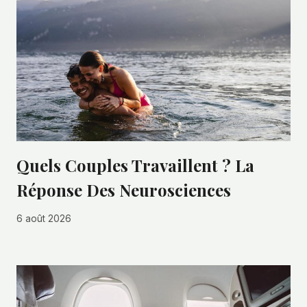
Quels Couples Travaillent ? La
Réponse Des Neurosciences
6 août 2026