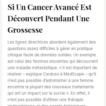
Si Un Cancer Avancé Est
Découvert Pendant Une
Grossesse
Les lignes directrices abordent également des
questions assez difficiles à gérer en pratique
clinique faute de données solides. Un exemple
est celui des femmes enceintes qui découvrent
une maladie métastatique. « Il est important de
réaliser – explique Cardoso à MedScape – qu’il
n’est pas possible d’administrer à une femme
enceinte la plupart des nouveaux traitements
qui ont un impact sur la survie ». En effet, il
n’est pas possible d’utiliser une thérapie