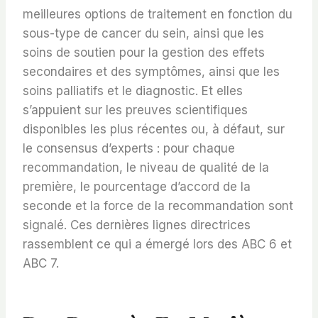
meilleures options de traitement en fonction du
sous-type de cancer du sein, ainsi que les
soins de soutien pour la gestion des effets
secondaires et des symptômes, ainsi que les
soins palliatifs et le diagnostic. Et elles
s’appuient sur les preuves scientifiques
disponibles les plus récentes ou, à défaut, sur
le consensus d’experts : pour chaque
recommandation, le niveau de qualité de la
première, le pourcentage d’accord de la
seconde et la force de la recommandation sont
signalé. Ces dernières lignes directrices
rassemblent ce qui a émergé lors des ABC 6 et
ABC 7.