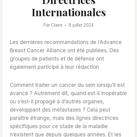
Internationales
Par
Claire
8 juillet 2024
Les dernières recommandations de l’Advance
Breast Cancer Alliance ont été publiées. Des
groupes de patients et de défense ont
également participé à leur rédaction
Comment traiter un cancer du sein lorsqu’il est
avancé ? Autrement dit, quand est-il inopérable
ou s’est-il propagé à d’autres organes,
développant des métastases ? Cela peut
paraître étrange, mais des lignes directrices
spécifiques pour ce stade de la maladie
n’existent que depuis quelques années. Et les