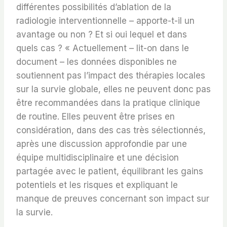
différentes possibilités d’ablation de la
radiologie interventionnelle – apporte-t-il un
avantage ou non ? Et si oui lequel et dans
quels cas ? « Actuellement – lit-on dans le
document – les données disponibles ne
soutiennent pas l’impact des thérapies locales
sur la survie globale, elles ne peuvent donc pas
être recommandées dans la pratique clinique
de routine. Elles peuvent être prises en
considération, dans des cas très sélectionnés,
après une discussion approfondie par une
équipe multidisciplinaire et une décision
partagée avec le patient, équilibrant les gains
potentiels et les risques et expliquant le
manque de preuves concernant son impact sur
la survie.