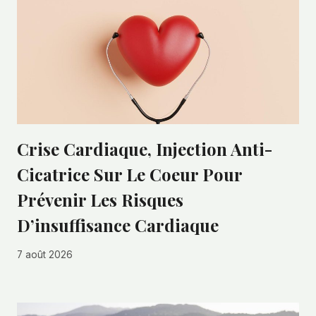
Crise Cardiaque, Injection Anti-
Cicatrice Sur Le Coeur Pour
Prévenir Les Risques
D’insuffisance Cardiaque
7 août 2026