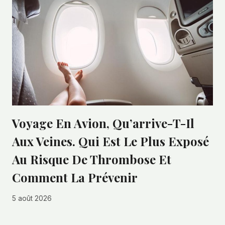
Voyage En Avion, Qu’arrive-T-Il
Aux Veines. Qui Est Le Plus Exposé
Au Risque De Thrombose Et
Comment La Prévenir
5 août 2026