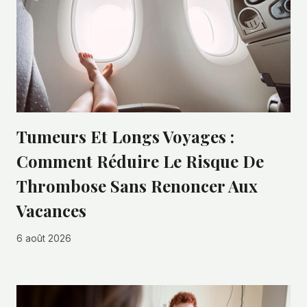
Tumeurs Et Longs Voyages :
Comment Réduire Le Risque De
Thrombose Sans Renoncer Aux
Vacances
6 août 2026