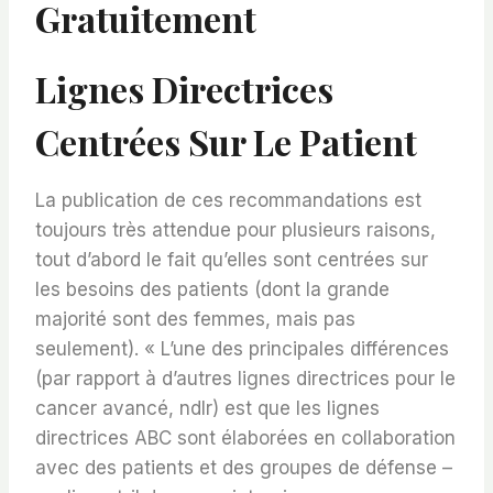
Gratuitement
Lignes Directrices
Centrées Sur Le Patient
La publication de ces recommandations est
toujours très attendue pour plusieurs raisons,
tout d’abord le fait qu’elles sont centrées sur
les besoins des patients (dont la grande
majorité sont des femmes, mais pas
seulement). « L’une des principales différences
(par rapport à d’autres lignes directrices pour le
cancer avancé, ndlr) est que les lignes
directrices ABC sont élaborées en collaboration
avec des patients et des groupes de défense –