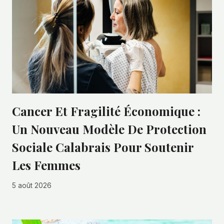
Cancer Et Fragilité Économique :
Un Nouveau Modèle De Protection
Sociale Calabrais Pour Soutenir
Les Femmes
5 août 2026