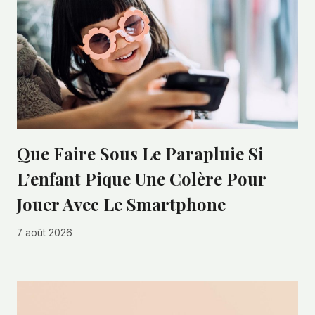
Que Faire Sous Le Parapluie Si
L’enfant Pique Une Colère Pour
Jouer Avec Le Smartphone
7 août 2026