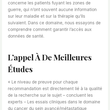
concerne les patients fuyant les zones de
guerre, qui n’ont souvent aucune information
sur leur maladie et sur la thérapie qu’ils
suivaient. Dans ce domaine, nous essayons de
comprendre comment garantir l’accès aux
données de santé.
L’appel À De Meilleures
Études
« Le niveau de preuve pour chaque
recommandation est directement lié à la qualité
de la recherche sur le sujet – concluent les
experts – Les essais cliniques dans le domaine
du cancer du sein avancé/métastatique