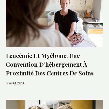
Leucémie Et Myélome, Une
Convention D’hébergement À
Proximité Des Centres De Soins
6 août 2026