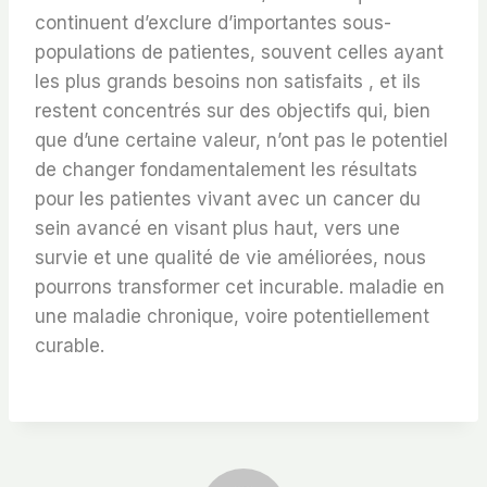
continuent d’exclure d’importantes sous-
populations de patientes, souvent celles ayant
les plus grands besoins non satisfaits , et ils
restent concentrés sur des objectifs qui, bien
que d’une certaine valeur, n’ont pas le potentiel
de changer fondamentalement les résultats
pour les patientes vivant avec un cancer du
sein avancé en visant plus haut, vers une
survie et une qualité de vie améliorées, nous
pourrons transformer cet incurable. maladie en
une maladie chronique, voire potentiellement
curable.