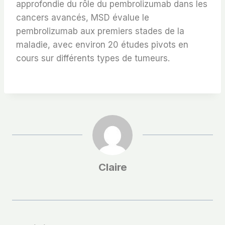
approfondie du rôle du pembrolizumab dans les
cancers avancés, MSD évalue le
pembrolizumab aux premiers stades de la
maladie, avec environ 20 études pivots en
cours sur différents types de tumeurs.
Claire