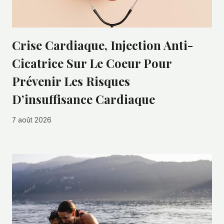
Crise Cardiaque, Injection Anti-
Cicatrice Sur Le Coeur Pour
Prévenir Les Risques
D’insuffisance Cardiaque
7 août 2026