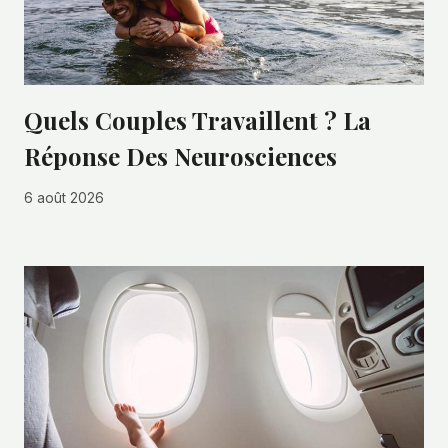
Quels Couples Travaillent ? La
Réponse Des Neurosciences
6 août 2026