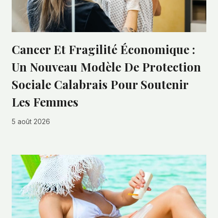
Cancer Et Fragilité Économique :
Un Nouveau Modèle De Protection
Sociale Calabrais Pour Soutenir
Les Femmes
5 août 2026