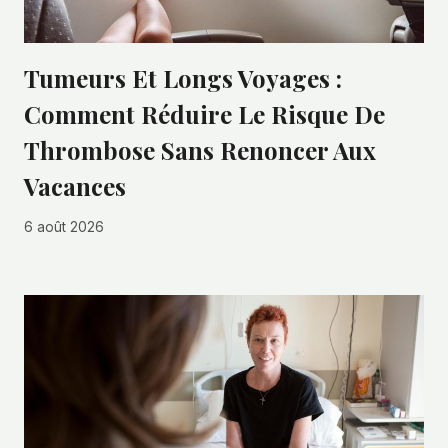
Tumeurs Et Longs Voyages :
Comment Réduire Le Risque De
Thrombose Sans Renoncer Aux
Vacances
6 août 2026