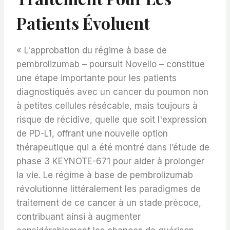
Patients Évoluent
« L'approbation du régime à base de
pembrolizumab – poursuit Novello – constitue
une étape importante pour les patients
diagnostiqués avec un cancer du poumon non
à petites cellules résécable, mais toujours à
risque de récidive, quelle que soit l'expression
de PD-L1, offrant une nouvelle option
thérapeutique qui a été montré dans l’étude de
phase 3 KEYNOTE-671 pour aider à prolonger
la vie. Le régime à base de pembrolizumab
révolutionne littéralement les paradigmes de
traitement de ce cancer à un stade précoce,
contribuant ainsi à augmenter