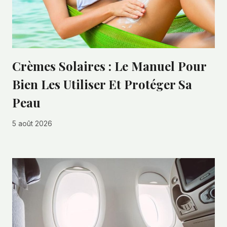
Crèmes Solaires : Le Manuel Pour
Bien Les Utiliser Et Protéger Sa
Peau
5 août 2026