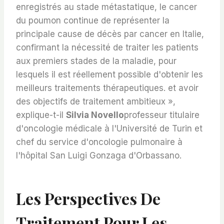
enregistrés au stade métastatique, le cancer
du poumon continue de représenter la
principale cause de décès par cancer en Italie,
confirmant la nécessité de traiter les patients
aux premiers stades de la maladie, pour
lesquels il est réellement possible d'obtenir les
meilleurs traitements thérapeutiques. et avoir
des objectifs de traitement ambitieux »,
explique-t-il
Silvia Novello
professeur titulaire
d'oncologie médicale à l'Université de Turin et
chef du service d'oncologie pulmonaire à
l'hôpital San Luigi Gonzaga d'Orbassano.
Les Perspectives De
Traitement Pour Les