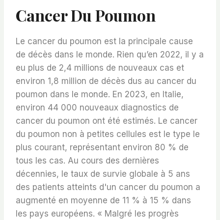
Cancer Du Poumon
Le cancer du poumon est la principale cause
de décès dans le monde. Rien qu’en 2022, il y a
eu plus de 2,4 millions de nouveaux cas et
environ 1,8 million de décès dus au cancer du
poumon dans le monde. En 2023, en Italie,
environ 44 000 nouveaux diagnostics de
cancer du poumon ont été estimés. Le cancer
du poumon non à petites cellules est le type le
plus courant, représentant environ 80 % de
tous les cas. Au cours des dernières
décennies, le taux de survie globale à 5 ans
des patients atteints d'un cancer du poumon a
augmenté en moyenne de 11 % à 15 % dans
les pays européens. « Malgré les progrès