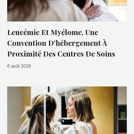
Leucémie Et Myélome, Une
Convention D’hébergement À
Proximité Des Centres De Soins
6 août 2026