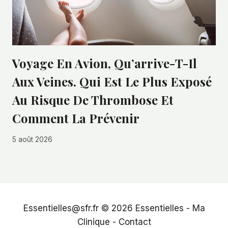
Voyage En Avion, Qu’arrive-T-Il
Aux Veines. Qui Est Le Plus Exposé
Au Risque De Thrombose Et
Comment La Prévenir
5 août 2026
Essentielles@sfr.fr © 2026
Essentielles
-
Ma
Clinique
-
Contact