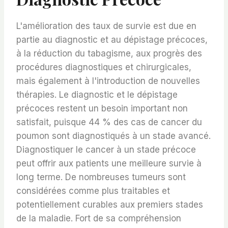
L'amélioration des taux de survie est due en
partie au diagnostic et au dépistage précoces,
à la réduction du tabagisme, aux progrès des
procédures diagnostiques et chirurgicales,
mais également à l'introduction de nouvelles
thérapies. Le diagnostic et le dépistage
précoces restent un besoin important non
satisfait, puisque 44 % des cas de cancer du
poumon sont diagnostiqués à un stade avancé.
Diagnostiquer le cancer à un stade précoce
peut offrir aux patients une meilleure survie à
long terme. De nombreuses tumeurs sont
considérées comme plus traitables et
potentiellement curables aux premiers stades
de la maladie. Fort de sa compréhension