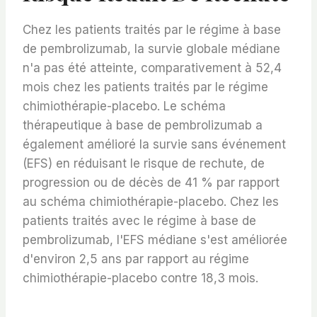
Chez les patients traités par le régime à base
de pembrolizumab, la survie globale médiane
n'a pas été atteinte, comparativement à 52,4
mois chez les patients traités par le régime
chimiothérapie-placebo. Le schéma
thérapeutique à base de pembrolizumab a
également amélioré la survie sans événement
(EFS) en réduisant le risque de rechute, de
progression ou de décès de 41 % par rapport
au schéma chimiothérapie-placebo. Chez les
patients traités avec le régime à base de
pembrolizumab, l'EFS médiane s'est améliorée
d'environ 2,5 ans par rapport au régime
chimiothérapie-placebo contre 18,3 mois.