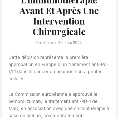
Avant Et Après Une
Intervention
Chirurgicale
Par
Claire
29 mars 2024
Cette décision représente la première
approbation en Europe d'un traitement anti-Pd-
1/L1 dans le cancer du poumon non à petites
cellules.
La Commission européenne a approuvé le
pembrolizumab, le traitement anti-PD-1 de
MSD, en association avec une chimiothérapie à
base de platine, comme traitement