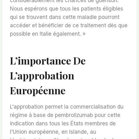
considérablement les chances de guérison.
Nous espérons que tous les patients éligibles
qui se trouvent dans cette maladie pourront
accéder et bénéficier de ce traitement dès que
possible en Italie également. »
L’importance De
L’approbation
Européenne
L'approbation permet la commercialisation du
régime à base de pembrolizumab pour cette
indication dans tous les États membres de
l'Union européenne, en Islande, au