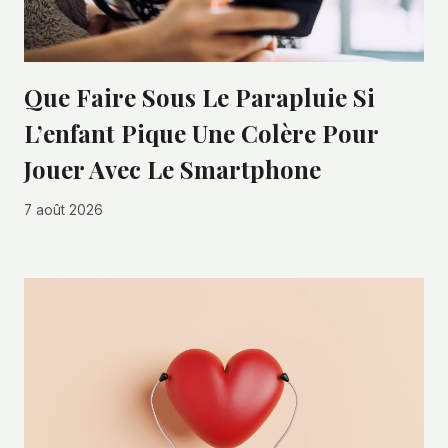
Que Faire Sous Le Parapluie Si
L’enfant Pique Une Colère Pour
Jouer Avec Le Smartphone
7 août 2026