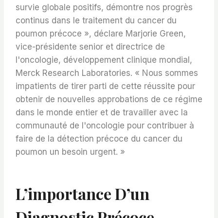
survie globale positifs, démontre nos progrès
continus dans le traitement du cancer du
poumon précoce », déclare Marjorie Green,
vice-présidente senior et directrice de
l'oncologie, développement clinique mondial,
Merck Research Laboratories. « Nous sommes
impatients de tirer parti de cette réussite pour
obtenir de nouvelles approbations de ce régime
dans le monde entier et de travailler avec la
communauté de l'oncologie pour contribuer à
faire de la détection précoce du cancer du
poumon un besoin urgent. »
L’importance D’un
Diagnostic Précoce