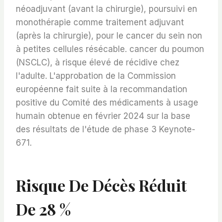
néoadjuvant (avant la chirurgie), poursuivi en
monothérapie comme traitement adjuvant
(après la chirurgie), pour le cancer du sein non
à petites cellules résécable. cancer du poumon
(NSCLC), à risque élevé de récidive chez
l'adulte. L'approbation de la Commission
européenne fait suite à la recommandation
positive du Comité des médicaments à usage
humain obtenue en février 2024 sur la base
des résultats de l'étude de phase 3 Keynote-
671.
Risque De Décès Réduit
De 28 %