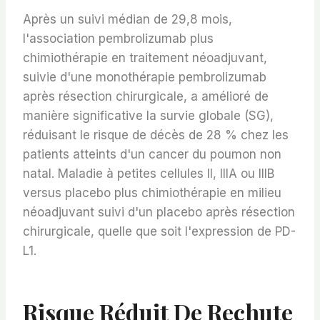
Après un suivi médian de 29,8 mois,
l'association pembrolizumab plus
chimiothérapie en traitement néoadjuvant,
suivie d'une monothérapie pembrolizumab
après résection chirurgicale, a amélioré de
manière significative la survie globale (SG),
réduisant le risque de décès de 28 % chez les
patients atteints d'un cancer du poumon non
natal. Maladie à petites cellules II, IIIA ou IIIB
versus placebo plus chimiothérapie en milieu
néoadjuvant suivi d'un placebo après résection
chirurgicale, quelle que soit l'expression de PD-
L1.
Risque Réduit De Rechute