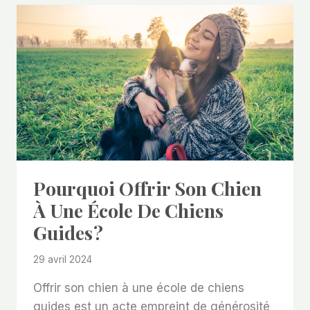
Pourquoi Offrir Son Chien
À Une École De Chiens
Guides ?
29 avril 2024
Offrir son chien à une école de chiens
guides est un acte empreint de générosité