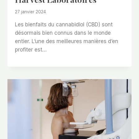
27 janvier 2024
Les bienfaits du cannabidiol (CBD) sont
désormais bien connus dans le monde
entier. L’une des meilleures manières d’en
profiter est…