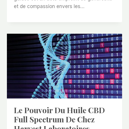
et de compassion envers les…
Le Pouvoir Du Huile CBD
Full Spectrum De Chez
Harvest Laboratoires