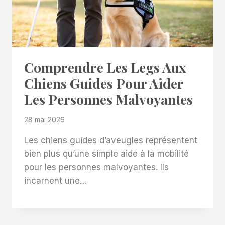
Comprendre Les Legs Aux
Chiens Guides Pour Aider
Les Personnes Malvoyantes
28 mai 2026
Les chiens guides d’aveugles représentent
bien plus qu’une simple aide à la mobilité
pour les personnes malvoyantes. Ils
incarnent une…