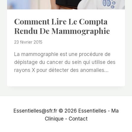
Comment Lire Le Compta
Rendu De Mammographie
23 février 2015
La mammographie est une procédure de
dépistage du cancer du sein qui utilise des
rayons X pour détecter des anomalies…
Essentielles@sfr.fr © 2026
Essentielles
-
Ma
Clinique
-
Contact