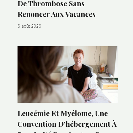
De Thrombose Sans
Renoncer Aux Vacances
6 août 2026
Leucémie Et Myélome, Une
Convention D’hébergement À