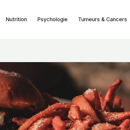
Nutrition
Psychologie
Tumeurs & Cancers