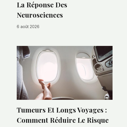
La Réponse Des
Neurosciences
6 août 2026
Tumeurs Et Longs Voyages :
Comment Réduire Le Risque