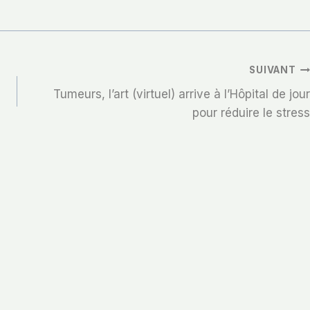
SUIVANT
Tumeurs, l’art (virtuel) arrive à l’Hôpital de jour
pour réduire le stress