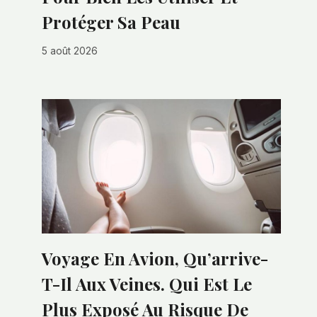
Protéger Sa Peau
5 août 2026
Voyage En Avion, Qu’arrive-
T-Il Aux Veines. Qui Est Le
Plus Exposé Au Risque De