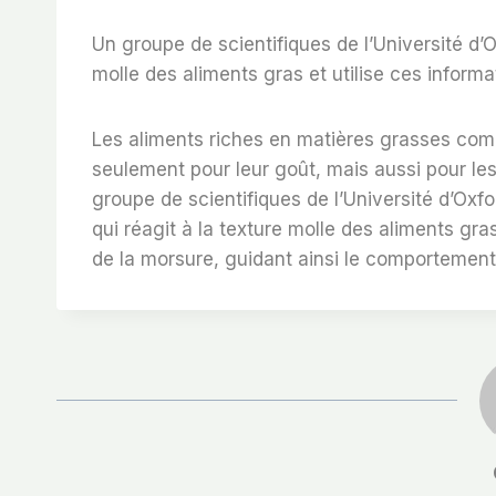
Un groupe de scientifiques de l’Université d’O
molle des aliments gras et utilise ces informat
Les aliments riches en matières grasses co
seulement pour leur goût, mais aussi pour le
groupe de scientifiques de l’Université d’Ox
qui réagit à la texture molle des aliments gras
de la morsure, guidant ainsi le comportement