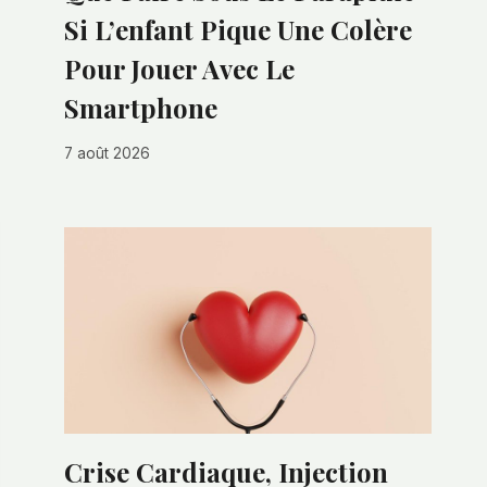
Si L’enfant Pique Une Colère
Pour Jouer Avec Le
Smartphone
7 août 2026
Crise Cardiaque, Injection