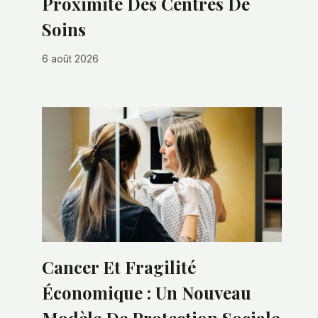
Proximité Des Centres De
Soins
6 août 2026
Cancer Et Fragilité
Économique : Un Nouveau