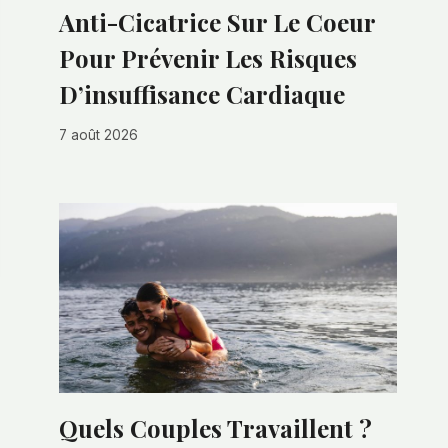
Anti-Cicatrice Sur Le Coeur
Pour Prévenir Les Risques
D’insuffisance Cardiaque
7 août 2026
Quels Couples Travaillent ?